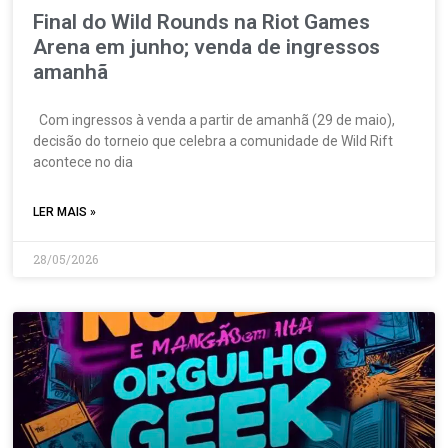
Final do Wild Rounds na Riot Games
Arena em junho; venda de ingressos
amanhã
Com ingressos à venda a partir de amanhã (29 de maio),
decisão do torneio que celebra a comunidade de Wild Rift
acontece no dia
LER MAIS »
28/05/2026