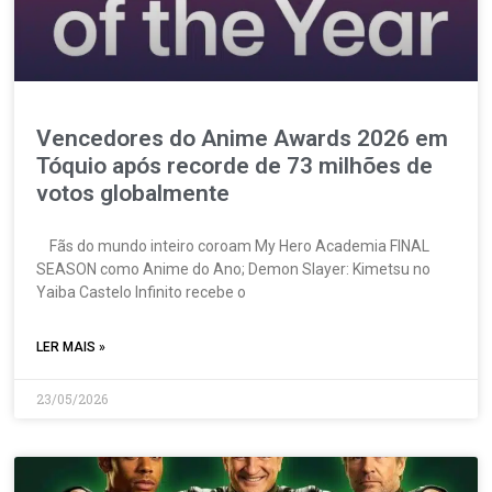
Vencedores do Anime Awards 2026 em
Tóquio após recorde de 73 milhões de
votos globalmente
Fãs do mundo inteiro coroam My Hero Academia FINAL
SEASON como Anime do Ano; Demon Slayer: Kimetsu no
Yaiba Castelo Infinito recebe o
LER MAIS »
23/05/2026