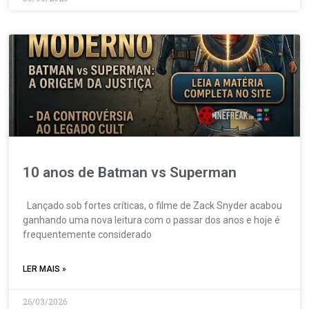
10 anos de Batman vs Superman
Lançado sob fortes críticas, o filme de Zack Snyder acabou
ganhando uma nova leitura com o passar dos anos e hoje é
frequentemente considerado
LER MAIS »
26/03/2026