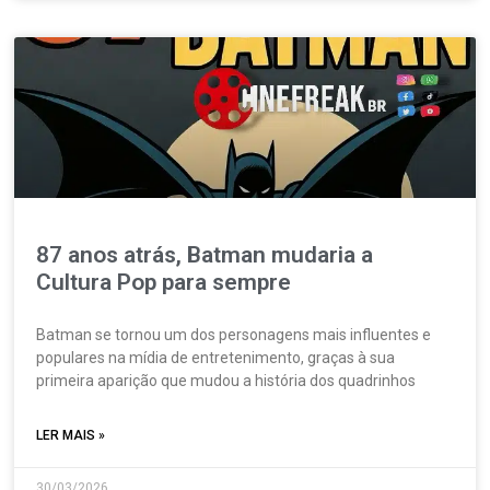
87 anos atrás, Batman mudaria a
Cultura Pop para sempre
Batman se tornou um dos personagens mais influentes e
populares na mídia de entretenimento, graças à sua
primeira aparição que mudou a história dos quadrinhos
LER MAIS »
30/03/2026