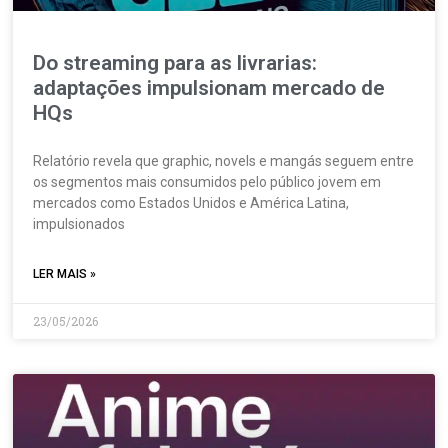
Do streaming para as livrarias:
adaptações impulsionam mercado de
HQs
Relatório revela que graphic, novels e mangás seguem entre
os segmentos mais consumidos pelo público jovem em
mercados como Estados Unidos e América Latina,
impulsionados
LER MAIS »
23/05/2026