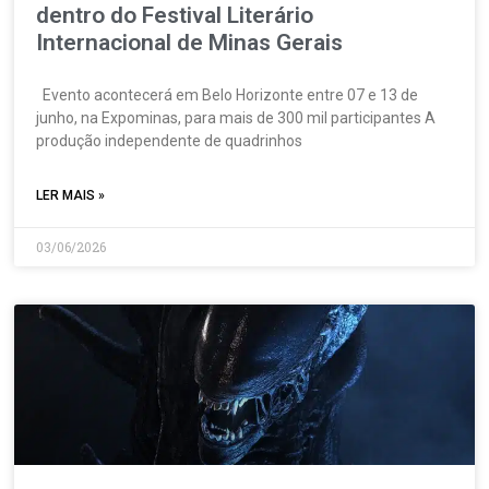
dentro do Festival Literário
Internacional de Minas Gerais
Evento acontecerá em Belo Horizonte entre 07 e 13 de
junho, na Expominas, para mais de 300 mil participantes A
produção independente de quadrinhos
LER MAIS »
03/06/2026