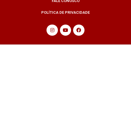
FALE CONOSCO
POLÍTICA DE PRIVACIDADE