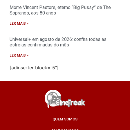
Morre Vincent Pastore, eterno “Big Pussy” de The
Sopranos, aos 80 anos
LER MAIS »
Universal+ em agosto de 2026: confira todas as
estreias confirmadas do mês
LER MAIS »
[adinserter block="5"]
QUEM SOMOS