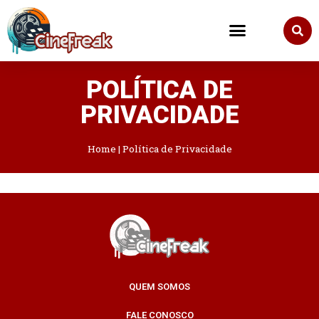
POLÍTICA DE
PRIVACIDADE
Home
|
Política de Privacidade
QUEM SOMOS
FALE CONOSCO