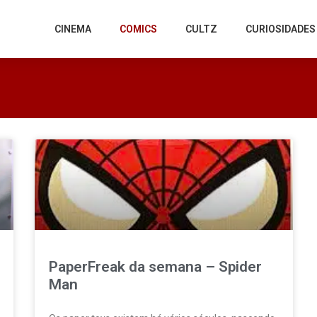
CINEMA
COMICS
CULTZ
CURIOSIDADES
PaperFreak da semana – Spider
Man