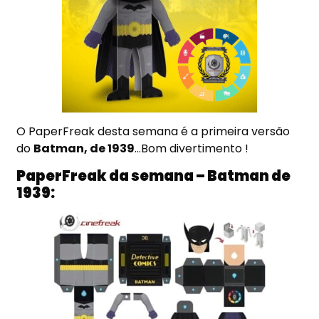
O PaperFreak desta semana é a primeira versão
do
Batman, de 1939
…Bom divertimento !
PaperFreak da semana – Batman de
1939: