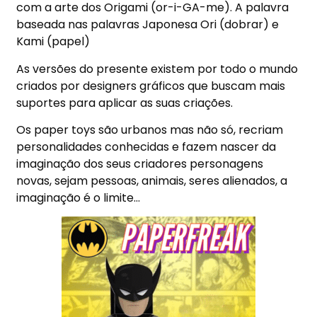
com a arte dos Origami (or-i-GA-me). A palavra
baseada nas palavras Japonesa Ori (dobrar) e
Kami (papel)
As versões do presente existem por todo o mundo
criados por designers gráficos que buscam mais
suportes para aplicar as suas criações.
Os paper toys são urbanos mas não só, recriam
personalidades conhecidas e fazem nascer da
imaginação dos seus criadores personagens
novas, sejam pessoas, animais, seres alienados, a
imaginação é o limite…