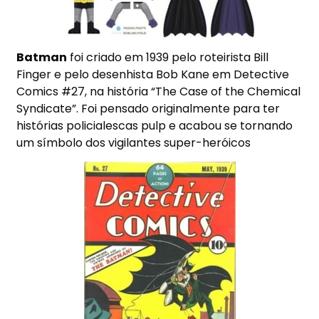
Batman
foi criado em 1939 pelo roteirista Bill
Finger e pelo desenhista Bob Kane em Detective
Comics #27, na história “The Case of the Chemical
Syndicate”. Foi pensado originalmente para ter
histórias policialescas pulp e acabou se tornando
um símbolo dos vigilantes super-heróicos