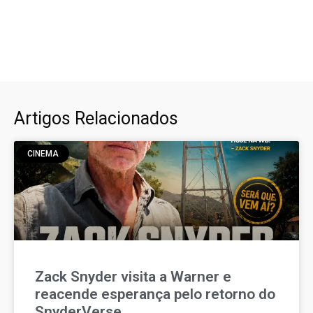
Artigos Relacionados
CINEMA
Zack Snyder visita a Warner e
reacende esperança pelo retorno do
SnyderVerse