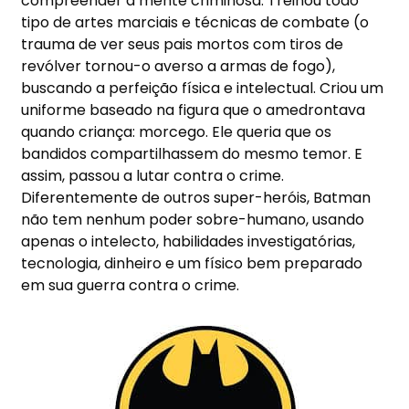
compreender a mente criminosa. Treinou todo
tipo de artes marciais e técnicas de combate (o
trauma de ver seus pais mortos com tiros de
revólver tornou-o averso a armas de fogo),
buscando a perfeição física e intelectual. Criou um
uniforme baseado na figura que o amedrontava
quando criança: morcego. Ele queria que os
bandidos compartilhassem do mesmo temor. E
assim, passou a lutar contra o crime.
Diferentemente de outros super-heróis, Batman
não tem nenhum poder sobre-humano, usando
apenas o intelecto, habilidades investigatórias,
tecnologia, dinheiro e um físico bem preparado
em sua guerra contra o crime.