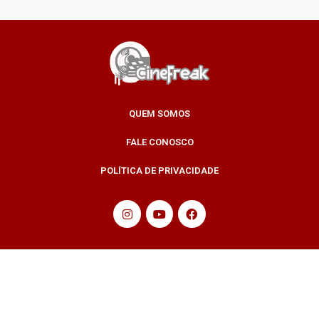
QUEM SOMOS
FALE CONOSCO
POLÍTICA DE PRIVACIDADE