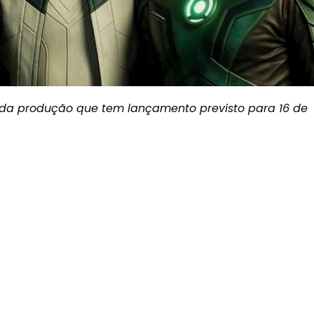
o da produção que tem lançamento previsto para
16 de