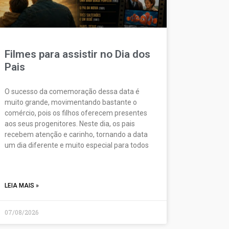
Filmes para assistir no Dia dos
Pais
O sucesso da comemoração dessa data é
muito grande, movimentando bastante o
comércio, pois os filhos oferecem presentes
aos seus progenitores. Neste dia, os pais
recebem atenção e carinho, tornando a data
um dia diferente e muito especial para todos
LEIA MAIS »
07/08/2026