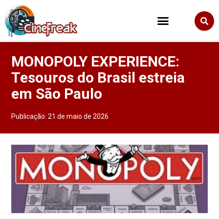
MONOPOLY EXPERIENCE:
Tesouros do Brasil estreia
em São Paulo
Publicação:
21 de maio de 2026