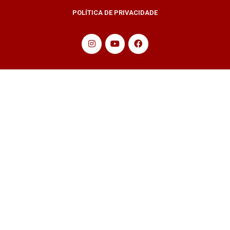
POLÍTICA DE PRIVACIDADE