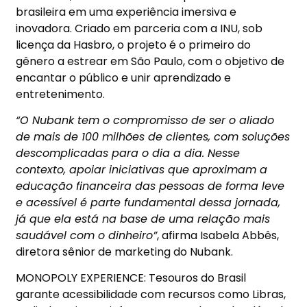
brasileira em uma experiência imersiva e
inovadora. Criado em parceria com a INU, sob
licença da Hasbro, o projeto é o primeiro do
gênero a estrear em São Paulo, com o objetivo de
encantar o público e unir aprendizado e
entretenimento.
“O Nubank tem o compromisso de ser o aliado
de mais de 100 milhões de clientes, com soluções
descomplicadas para o dia a dia. Nesse
contexto, apoiar iniciativas que aproximam a
educação financeira das pessoas de forma leve
e acessível é parte fundamental dessa jornada,
já que ela está na base de uma relação mais
saudável com o dinheiro”
, afirma Isabela Abbês,
diretora sênior de marketing do Nubank.
MONOPOLY EXPERIENCE: Tesouros do Brasil
garante acessibilidade com recursos como Libras,