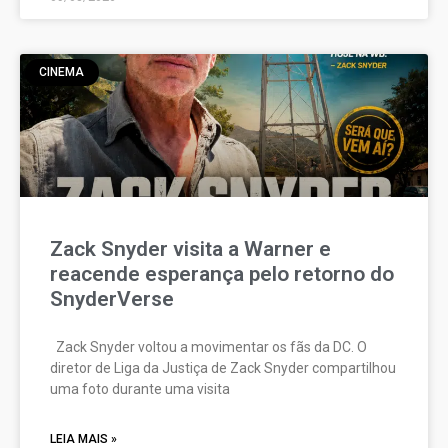
CINEMA
Zack Snyder visita a Warner e
reacende esperança pelo retorno do
SnyderVerse
Zack Snyder voltou a movimentar os fãs da DC. O
diretor de Liga da Justiça de Zack Snyder compartilhou
uma foto durante uma visita
LEIA MAIS »