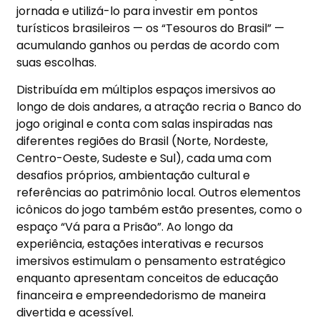
jornada e utilizá-lo para investir em pontos
turísticos brasileiros — os “Tesouros do Brasil” —
acumulando ganhos ou perdas de acordo com
suas escolhas.
Distribuída em múltiplos espaços imersivos ao
longo de dois andares, a atração recria o Banco do
jogo original e conta com salas inspiradas nas
diferentes regiões do Brasil (Norte, Nordeste,
Centro-Oeste, Sudeste e Sul), cada uma com
desafios próprios, ambientação cultural e
referências ao patrimônio local. Outros elementos
icônicos do jogo também estão presentes, como o
espaço “Vá para a Prisão”. Ao longo da
experiência, estações interativas e recursos
imersivos estimulam o pensamento estratégico
enquanto apresentam conceitos de educação
financeira e empreendedorismo de maneira
divertida e acessível.