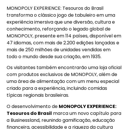
MONOPOLY EXPERIENCE: Tesouros do Brasil
transforma o clássico jogo de tabuleiro em uma
experiência imersiva que une diversão, cultura e
conhecimento, reforçando o legado global de
MONOPOLY, presente em 114 países, disponível em
47 idiomas, com mais de 2.200 edições lançadas e
mais de 250 milhões de unidades vendidas em
todo o mundo desde sua criação, em 1935.
Os visitantes também encontrarão uma loja oficial
com produtos exclusivos de MONOPOLY, além de
uma área de alimentação com um menu especial
criado para a experiência, incluindo comidas
típicas regionais brasileiras.
O desenvolvimento de
MONOPOLY EXPERIENCE:
Tesouros do Brasil
marca um novo capítulo para
a Businessland, reunindo gamificação, educação
financeira, acessibilidade e a riqueza da cultura