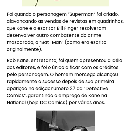
Foi quando o personagem “Superman” foi criado,
alavancando as vendas de revistas em quadrinhos,
que Kane e o escritor Bill Finger resolveram
desenvolver outro combatente do crime
mascarado, o “Bat-Man” (como era escrito
originalmente).
Bob Kane, entretanto, foi quem apresentou a idéia
aos editores, e foi o único a ficar com os créditos
pelo personagem. O homem morcego alcançou
rapidamente o sucesso depois de sua primeira
aparição na ediçãonúmero 27 da “Detective
Comics”, garantindo o emprego de Kane na
National (hoje DC Comics) por vários anos.