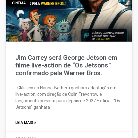
CINEMA
Jim Carrey será George Jetson em
filme live-action de “Os Jetsons”
confirmado pela Warner Bros.
Clássico da Hanna-Barbera ganhará adaptação em
live-action, com direção de Colin Trevorrow e
lançamento previsto para depois de 2027 É oficial: “Os
Jetsons” ganhará
LEIA MAIS »