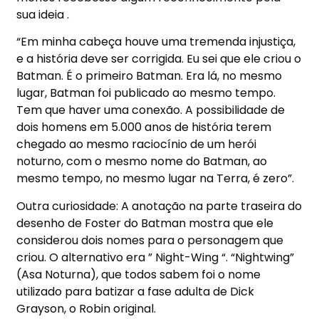
sua ideia .
“Em minha cabeça houve uma tremenda injustiça,
e a história deve ser corrigida. Eu sei que ele criou o
Batman. É o primeiro Batman. Era lá, no mesmo
lugar, Batman foi publicado ao mesmo tempo.
Tem que haver uma conexão. A possibilidade de
dois homens em 5.000 anos de história terem
chegado ao mesmo raciocínio de um herói
noturno, com o mesmo nome do Batman, ao
mesmo tempo, no mesmo lugar na Terra, é zero”.
Outra curiosidade: A anotação na parte traseira do
desenho de Foster do Batman mostra que ele
considerou dois nomes para o personagem que
criou. O alternativo era ” Night-Wing “. “Nightwing”
(Asa Noturna), que todos sabem foi o nome
utilizado para batizar a fase adulta de Dick
Grayson, o Robin original.