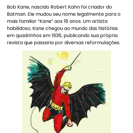
Bob Kane, nascido Robert Kahn foi criador do
Batman. Ele mudou seu nome legalmente para o
mais familiar “Kane” aos 18 anos. Um artista
habilidoso, Kane chegou ao mundo das histórias
em quadrinhos em 1936, publicando sua própria
revista que passaria por diversas reformulações.