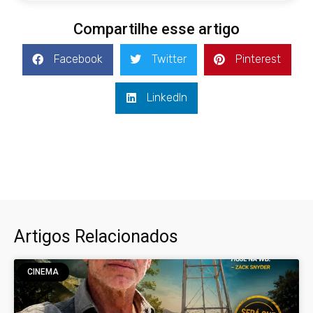
Compartilhe esse artigo
Facebook
Twitter
Pinterest
LinkedIn
Artigos Relacionados
CINEMA