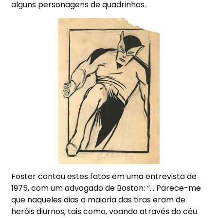
alguns personagens de quadrinhos.
Foster contou estes fatos em uma entrevista de
1975, com um advogado de Boston: “… Parece-me
que naqueles dias a maioria das tiras eram de
heróis diurnos, tais como, voando através do céu