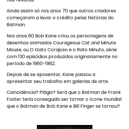
Ainda assim só nos anos 70 que outros criadores
começaram a levar o crédito pelas histórias do
Batman.
Nos anos 60 Bob Kane criou os personagens de
desenhos animados Courageous Cat and Minute
Mouse, ou O Gato Corajoso e o Rato Minuto, série
com 130 episódios produzidos originariamente no
período de 1960-1962.
Depois de se aposentar, Kane passou a
apresentar seu trabalho em galerias de arte.
Coincidência? Plágio? Será que o Batman de Frank
Foster teria conseguido ser tornar o ícone mundial
que o Batman de Bob Kane e Bill Finger se tornou?