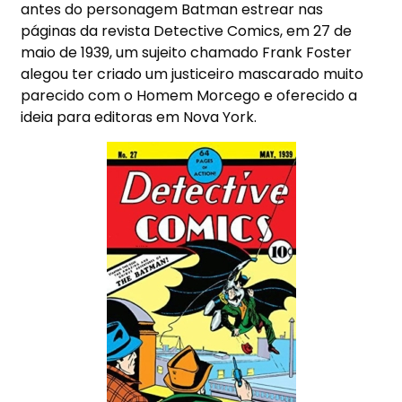
antes do personagem Batman estrear nas
páginas da revista Detective Comics, em 27 de
maio de 1939, um sujeito chamado Frank Foster
alegou ter criado um justiceiro mascarado muito
parecido com o Homem Morcego e oferecido a
ideia para editoras em Nova York.