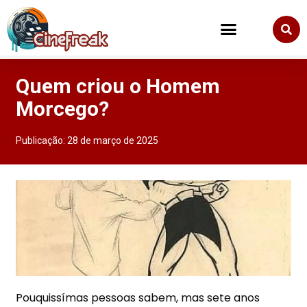
Quem criou o Homem
Morcego?
Publicação:
28 de março de 2025
Pouquissímas pessoas sabem, mas sete anos