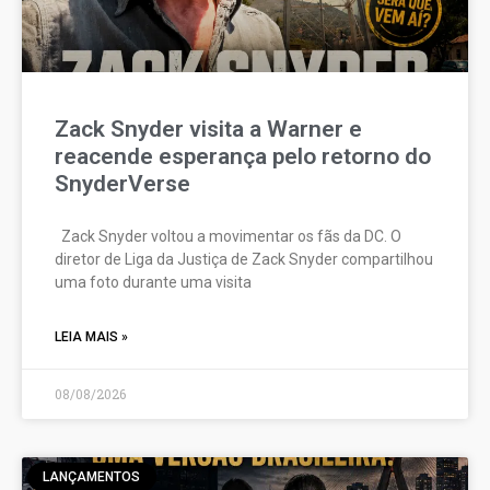
Zack Snyder visita a Warner e
reacende esperança pelo retorno do
SnyderVerse
Zack Snyder voltou a movimentar os fãs da DC. O
diretor de Liga da Justiça de Zack Snyder compartilhou
uma foto durante uma visita
LEIA MAIS »
08/08/2026
LANÇAMENTOS