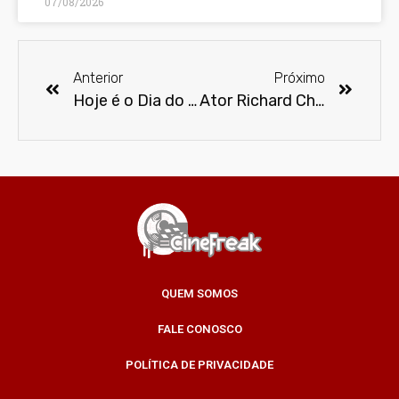
07/08/2026
Anterior
Próximo
Hoje é o Dia do Circo
Ator Richard Chamberlain morre aos 90 anos
QUEM SOMOS
FALE CONOSCO
POLÍTICA DE PRIVACIDADE