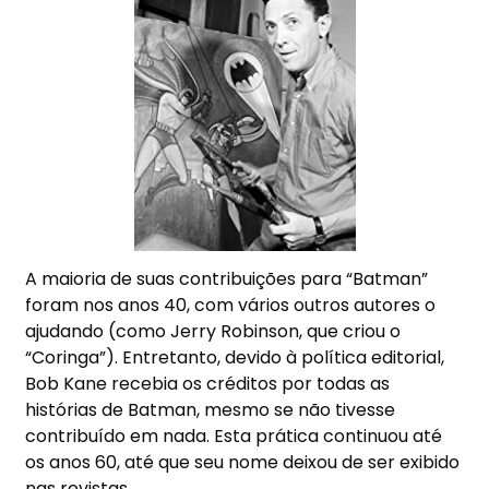
A maioria de suas contribuições para “Batman”
foram nos anos 40, com vários outros autores o
ajudando (como Jerry Robinson, que criou o
“Coringa”). Entretanto, devido à política editorial,
Bob Kane recebia os créditos por todas as
histórias de Batman, mesmo se não tivesse
contribuído em nada. Esta prática continuou até
os anos 60, até que seu nome deixou de ser exibido
nas revistas.