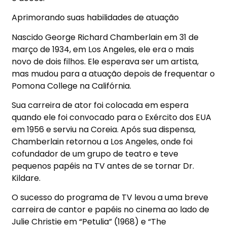
Aprimorando suas habilidades de atuação
Nascido George Richard Chamberlain em 31 de
março de 1934, em Los Angeles, ele era o mais
novo de dois filhos. Ele esperava ser um artista,
mas mudou para a atuação depois de frequentar o
Pomona College na Califórnia.
Sua carreira de ator foi colocada em espera
quando ele foi convocado para o Exército dos EUA
em 1956 e serviu na Coreia. Após sua dispensa,
Chamberlain retornou a Los Angeles, onde foi
cofundador de um grupo de teatro e teve
pequenos papéis na TV antes de se tornar Dr.
Kildare.
O sucesso do programa de TV levou a uma breve
carreira de cantor e papéis no cinema ao lado de
Julie Christie em “Petulia” (1968) e “The