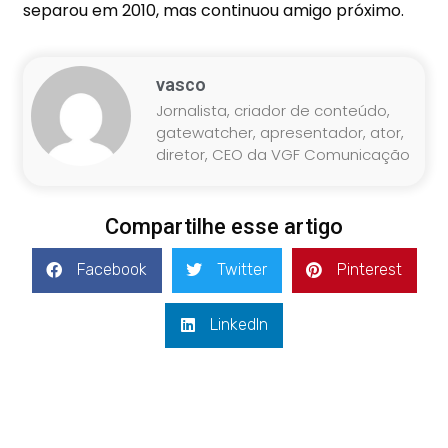
separou em 2010, mas continuou amigo próximo.
vasco
Jornalista, criador de conteúdo,
gatewatcher, apresentador, ator,
diretor, CEO da VGF Comunicação
Compartilhe esse artigo
Facebook
Twitter
Pinterest
LinkedIn