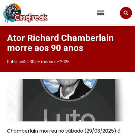
Ator Richard Chamberlain
morre aos 90 anos
Publicação:
30 de março de 2025
Chamberlain morreu no sábado (29/03/2025) à