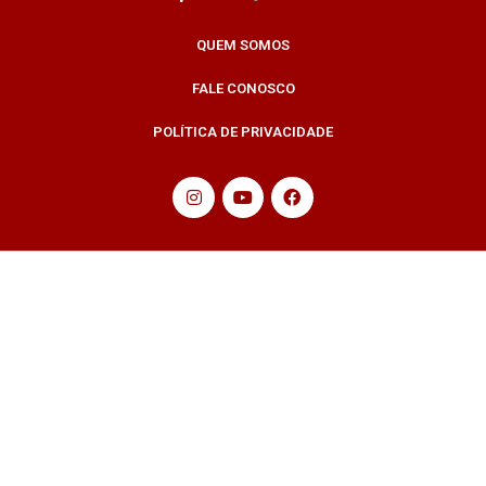
QUEM SOMOS
FALE CONOSCO
POLÍTICA DE PRIVACIDADE