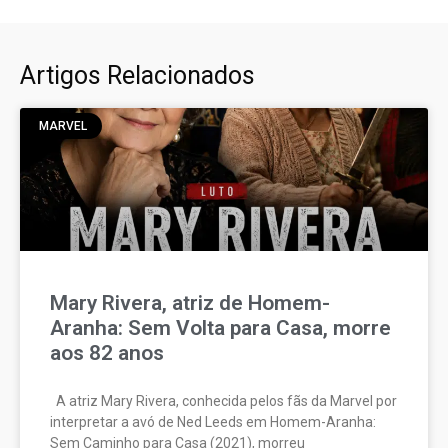
Artigos Relacionados
MARVEL
Mary Rivera, atriz de Homem-
Aranha: Sem Volta para Casa, morre
aos 82 anos
A atriz Mary Rivera, conhecida pelos fãs da Marvel por
interpretar a avó de Ned Leeds em Homem-Aranha:
Sem Caminho para Casa (2021), morreu