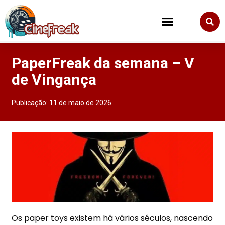
PaperFreak da semana – V
de Vingança
Publicação:
11 de maio de 2026
Os paper toys existem há vários séculos, nascendo