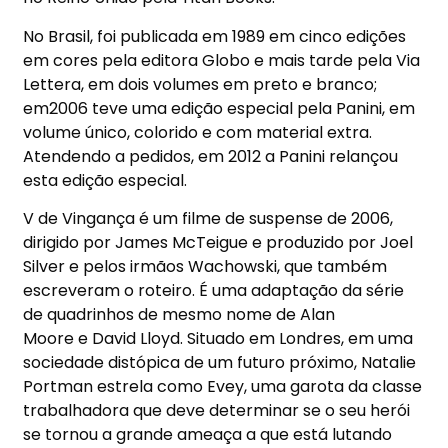
No Brasil, foi publicada em 1989 em cinco edições
em cores pela editora Globo e mais tarde pela Via
Lettera, em dois volumes em preto e branco;
em2006 teve uma edição especial pela Panini, em
volume único, colorido e com material extra.
Atendendo a pedidos, em 2012 a Panini relançou
esta edição especial.
V de Vingança é um filme de suspense de 2006,
dirigido por James McTeigue e produzido por Joel
Silver e pelos irmãos Wachowski, que também
escreveram o roteiro. É uma adaptação da série
de quadrinhos de mesmo nome de Alan
Moore e David Lloyd. Situado em Londres, em uma
sociedade distópica de um futuro próximo, Natalie
Portman estrela como Evey, uma garota da classe
trabalhadora que deve determinar se o seu herói
se tornou a grande ameaça a que está lutando