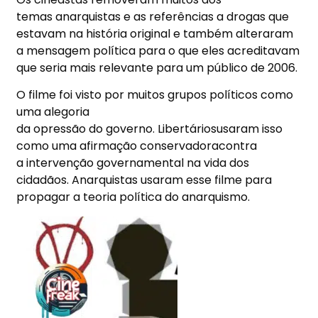
temas anarquistas e as referências a drogas que
estavam na história original e também alteraram
a mensagem política para o que eles acreditavam
que seria mais relevante para um público de 2006.
O filme foi visto por muitos grupos políticos como
uma alegoria
da opressão do governo. Libertáriosusaram isso
como uma afirmação conservadoracontra
a intervenção governamental na vida dos
cidadãos. Anarquistas usaram esse filme para
propagar a teoria política do anarquismo.