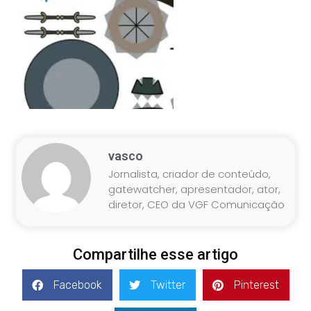
vasco
Jornalista, criador de conteúdo,
gatewatcher, apresentador, ator,
diretor, CEO da VGF Comunicação
Compartilhe esse artigo
Facebook
Twitter
Pinterest