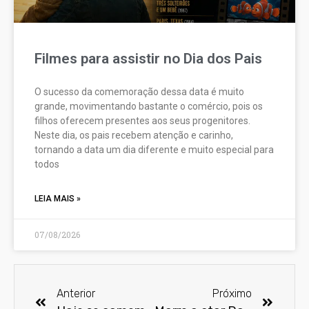
Filmes para assistir no Dia dos Pais
O sucesso da comemoração dessa data é muito
grande, movimentando bastante o comércio, pois os
filhos oferecem presentes aos seus progenitores.
Neste dia, os pais recebem atenção e carinho,
tornando a data um dia diferente e muito especial para
todos
LEIA MAIS »
07/08/2026
Anterior
Próximo