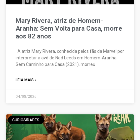
Mary Rivera, atriz de Homem-
Aranha: Sem Volta para Casa, morre
aos 82 anos
A atriz Mary Rivera, conhecida pelos fãs da Marvel por
interpretar a avó de Ned Leeds em Homem-Aranha:
Sem Caminho para Casa (2021), morreu
LEIA MAIS »
04/08/2026
CURIOSIDADES