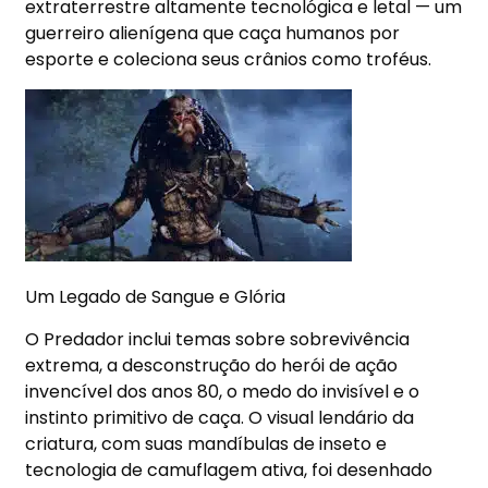
extraterrestre altamente tecnológica e letal — um
guerreiro alienígena que caça humanos por
esporte e coleciona seus crânios como troféus.
Um Legado de Sangue e Glória
O Predador inclui temas sobre sobrevivência
extrema, a desconstrução do herói de ação
invencível dos anos 80, o medo do invisível e o
instinto primitivo de caça. O visual lendário da
criatura, com suas mandíbulas de inseto e
tecnologia de camuflagem ativa, foi desenhado