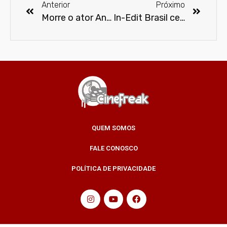
Anterior
Próximo
Morre o ator Anthony Head aos 72 anos
In-Edit Brasil celebra 18 anos
QUEM SOMOS
FALE CONOSCO
POLÍTICA DE PRIVACIDADE