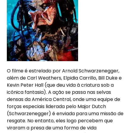
O filme é estrelado por Arnold Schwarzenegger,
além de Carl Weathers, Elpidia Carrillo, Bill Duke e
Kevin Peter Hall (que deu vida à criatura sob a
icônica fantasia). A ação se passa nas selvas
densas da América Central, onde uma equipe de
forças especiais liderada pelo Major Dutch
(Schwarzenegger) é enviada para uma missão de
resgate. No entanto, eles logo percebem que
viraram a presa de uma forma de vida