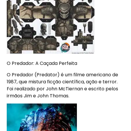
O Predador: A Caçada Perfeita
O Predador (Predator) é um filme americano de
1987, que mistura ficção científica, ação e terror.
Foi realizado por John McTiernan e escrito pelos
irmãos Jim e John Thomas.