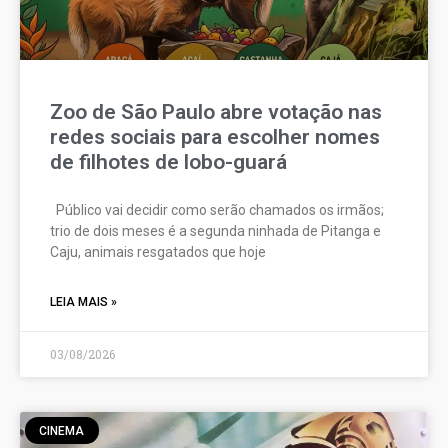
Zoo de São Paulo abre votação nas
redes sociais para escolher nomes
de filhotes de lobo-guará
Público vai decidir como serão chamados os irmãos;
trio de dois meses é a segunda ninhada de Pitanga e
Caju, animais resgatados que hoje
LEIA MAIS »
03/08/2026
CINEMA