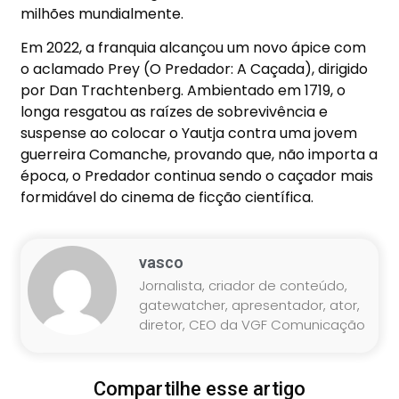
milhões mundialmente.
Em 2022, a franquia alcançou um novo ápice com
o aclamado Prey (O Predador: A Caçada), dirigido
por Dan Trachtenberg. Ambientado em 1719, o
longa resgatou as raízes de sobrevivência e
suspense ao colocar o Yautja contra uma jovem
guerreira Comanche, provando que, não importa a
época, o Predador continua sendo o caçador mais
formidável do cinema de ficção científica.
vasco
Jornalista, criador de conteúdo,
gatewatcher, apresentador, ator,
diretor, CEO da VGF Comunicação
Compartilhe esse artigo