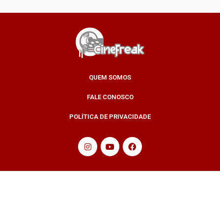
QUEM SOMOS
FALE CONOSCO
POLÍTICA DE PRIVACIDADE