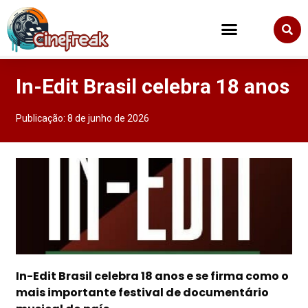
In-Edit Brasil celebra 18 anos
Publicação:
8 de junho de 2026
In-Edit Brasil celebra 18 anos e se firma como o
mais importante festival de documentário