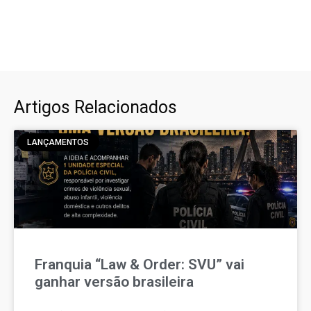
Artigos Relacionados
LANÇAMENTOS
Franquia “Law & Order: SVU” vai
ganhar versão brasileira