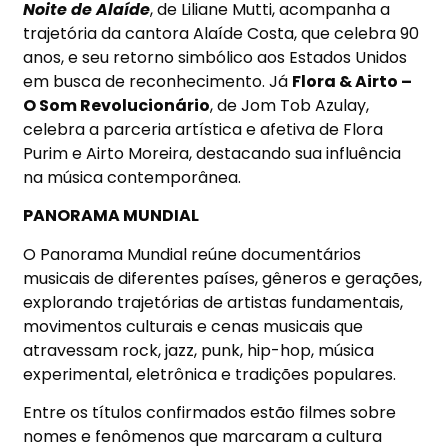
Noite de Alaíde
, de Liliane Mutti, acompanha a
trajetória da cantora Alaíde Costa, que celebra 90
anos, e seu retorno simbólico aos Estados Unidos
em busca de reconhecimento. Já
Flora & Airto –
O Som Revolucionário
, de Jom Tob Azulay,
celebra a parceria artística e afetiva de Flora
Purim e Airto Moreira, destacando sua influência
na música contemporânea.
PANORAMA MUNDIAL
O Panorama Mundial reúne documentários
musicais de diferentes países, gêneros e gerações,
explorando trajetórias de artistas fundamentais,
movimentos culturais e cenas musicais que
atravessam rock, jazz, punk, hip-hop, música
experimental, eletrônica e tradições populares.
Entre os títulos confirmados estão filmes sobre
nomes e fenômenos que marcaram a cultura