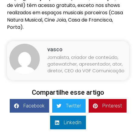
de vinil) têm acesso gratuito, exceto nos shows
realizados em espaços musicais parceiros (Casa
Natura Musical, Cine Joia, Casa de Francisca,
Porta).
vasco
Jornalista, criador de conteúdo,
gatewatcher, apresentador, ator,
diretor, CEO da VGF Comunicação
Compartilhe esse artigo
Facebook
Twitter
Pinterest
LinkedIn