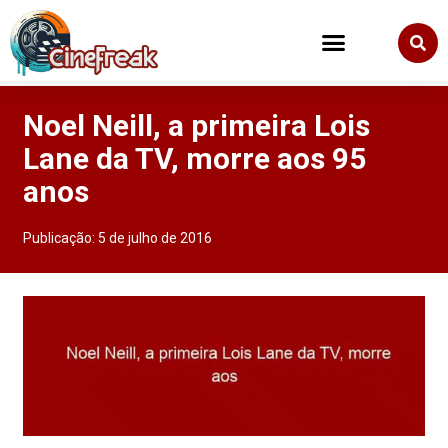
Noel Neill, a primeira Lois
Lane da TV, morre aos 95
anos
Publicação:
5 de julho de 2016