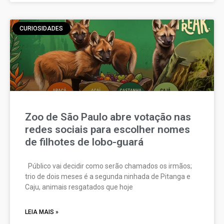
CURIOSIDADES
Zoo de São Paulo abre votação nas
redes sociais para escolher nomes
de filhotes de lobo-guará
Público vai decidir como serão chamados os irmãos;
trio de dois meses é a segunda ninhada de Pitanga e
Caju, animais resgatados que hoje
LEIA MAIS »