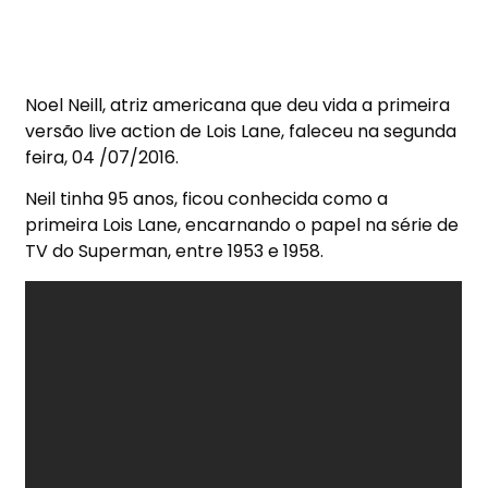
Noel Neill, atriz americana que deu vida a primeira
versão live action de Lois Lane, faleceu na segunda
feira, 04 /07/2016.
Neil tinha 95 anos, ficou conhecida como a
primeira Lois Lane, encarnando o papel na série de
TV do Superman, entre 1953 e 1958.