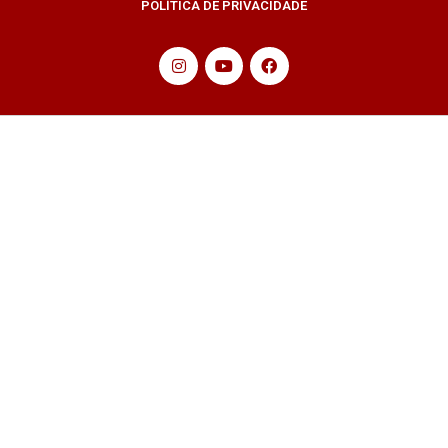
POLÍTICA DE PRIVACIDADE