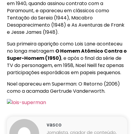
em 1940, quando assinou contrato com a
Paramount, e apareceu em clássicos como
Tentação da Sereia (1944), Macabro
Desaparecimento (1948) e As Aventuras de Frank
e Jesse James (1948).
Sua primeira aparição como Lois Lane aconteceu
no longa metragem
O Homem Atômico Contra o
Super-Homem (1950)
, e após o final da série de
TV do personagem, em 1958, Noel Neill fez apenas
participações esporádicas em papeis pequenos.
Noel apareceu em Superman: O Retorno (2006)
como a acamada Gertrude Vanderworth.
vasco
Jornalista, criador de conteúdo,