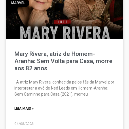
MARVEL
Mary Rivera, atriz de Homem-
Aranha: Sem Volta para Casa, morre
aos 82 anos
A atriz Mary Rivera, conhecida pelos fãs da Marvel por
interpretar a avó de Ned Leeds em Homem-Aranha:
Sem Caminho para Casa (2021), morreu
LEIA MAIS »
04/08/2026