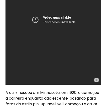
A atriz nasceu em Minnesota, em 1920, e começou
a carreira enquanto adolescente, posando para
fotos do estilo pin-up. Noel Neill começou a atuar