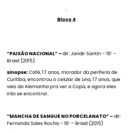
Bloco 4
“PAIXÃO NACIONAL” –
dir: Jandir Santin – 16’ –
Brasil (2015)
sinopse:
Café, 17 anos, morador da periferia de
Curitiba, encontrou o celular de Lina, 17 anos, que
veio da Alemanha pra ver a Copa, e agora eles
irão se encontrar.
“MANCHA DE SANGUE NO PORCELANATO” –
dir:
Fernanda Sales Rocha – 16’ – Brasil (2015)