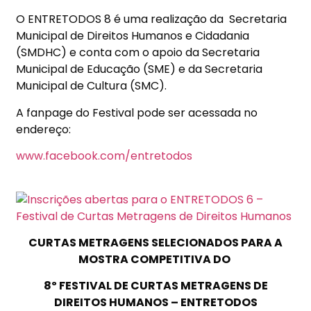
O ENTRETODOS 8 é uma realização da Secretaria
Municipal de Direitos Humanos e Cidadania
(SMDHC) e conta com o apoio da Secretaria
Municipal de Educação (SME) e da Secretaria
Municipal de Cultura (SMC).
A fanpage do Festival pode ser acessada no
endereço:
www.facebook.com/entretodos
CURTAS METRAGENS SELECIONADOS PARA A
MOSTRA COMPETITIVA DO
8º FESTIVAL DE CURTAS METRAGENS DE
DIREITOS HUMANOS – ENTRETODOS