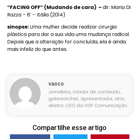
“FACING OFF” (Mudando de cara) –
dir: Maria Di
Razza – 8’ – Itália (2014)
sinopse:
Uma mulher decide realizar cirurgia
plástica para dar a sua vida uma mudança radical.
Depois que a alteração for concluída, ela é ainda
mais infeliz do que antes.
vasco
Jornalista, criador de conteúdo,
gatewatcher, apresentador, ator,
diretor, CEO da VGF Comunicação
Compartilhe esse artigo