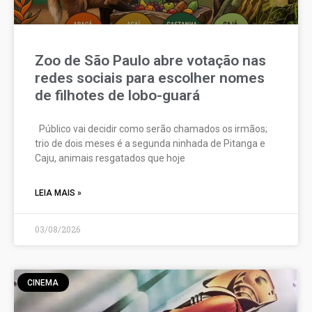
Zoo de São Paulo abre votação nas
redes sociais para escolher nomes
de filhotes de lobo-guará
Público vai decidir como serão chamados os irmãos;
trio de dois meses é a segunda ninhada de Pitanga e
Caju, animais resgatados que hoje
LEIA MAIS »
03/08/2026
CINEMA