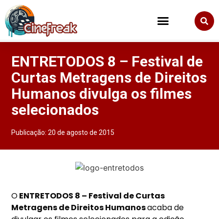
ENTRETODOS 8 – Festival de
Curtas Metragens de Direitos
Humanos divulga os filmes
selecionados
Publicação:
20 de agosto de 2015
O
ENTRETODOS 8 – Festival de Curtas
Metragens de Direitos Humanos
acaba de