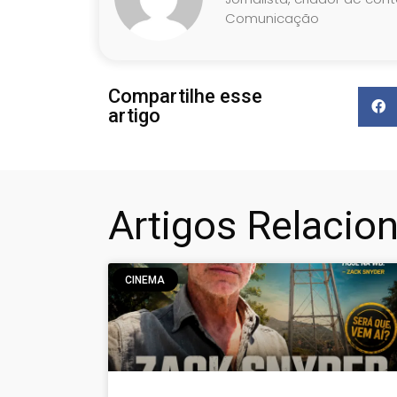
Comunicação
Compartilhe esse
artigo
Artigos Relacio
CINEMA