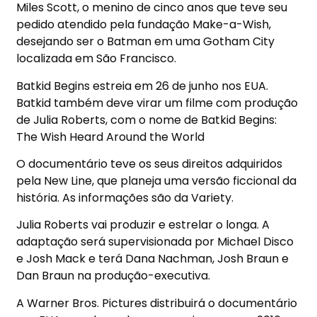
Miles Scott, o menino de cinco anos que teve seu
pedido atendido pela fundação Make-a-Wish,
desejando ser o Batman em uma Gotham City
localizada em São Francisco.
Batkid Begins estreia em 26 de junho nos EUA.
Batkid também deve virar um filme com produção
de Julia Roberts, com o nome de Batkid Begins:
The Wish Heard Around the World
O documentário teve os seus direitos adquiridos
pela New Line, que planeja uma versão ficcional da
história. As informações são da Variety.
Julia Roberts vai produzir e estrelar o longa. A
adaptação será supervisionada por Michael Disco
e Josh Mack e terá Dana Nachman, Josh Braun e
Dan Braun na produção-executiva.
A Warner Bros. Pictures distribuirá o documentário