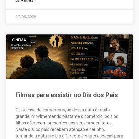
LEIA MAIS »
07/08/2026
CINEMA
Filmes para assistir no Dia dos Pais
O sucesso da comemoração dessa data é muito
grande, movimentando bastante o comércio, pois os
filhos oferecem presentes aos seus progenitores.
Neste dia, os pais recebem atenção e carinho,
tornando a data um dia diferente e muito especial para