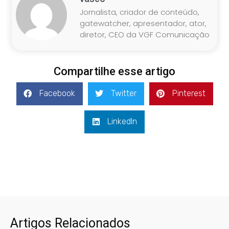
Jornalista, criador de conteúdo,
gatewatcher, apresentador, ator,
diretor, CEO da VGF Comunicação
Compartilhe esse artigo
Facebook
Twitter
Pinterest
LinkedIn
Artigos Relacionados