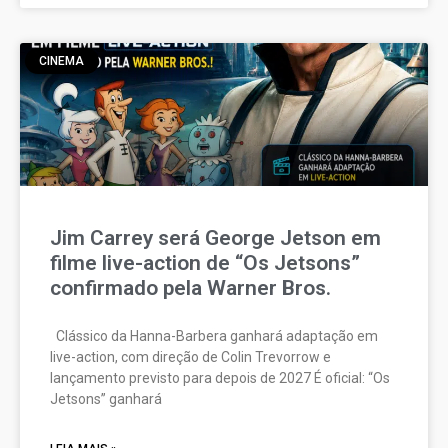
CINEMA
Jim Carrey será George Jetson em
filme live-action de “Os Jetsons”
confirmado pela Warner Bros.
Clássico da Hanna-Barbera ganhará adaptação em
live-action, com direção de Colin Trevorrow e
lançamento previsto para depois de 2027 É oficial: “Os
Jetsons” ganhará