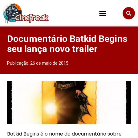
Documentário Batkid Begins
seu lança novo trailer
Publicação:
26 de maio de 2015
Batkid Begins é o nome do documentário sobre