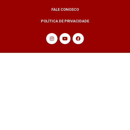
FALE CONOSCO
POLÍTICA DE PRIVACIDADE