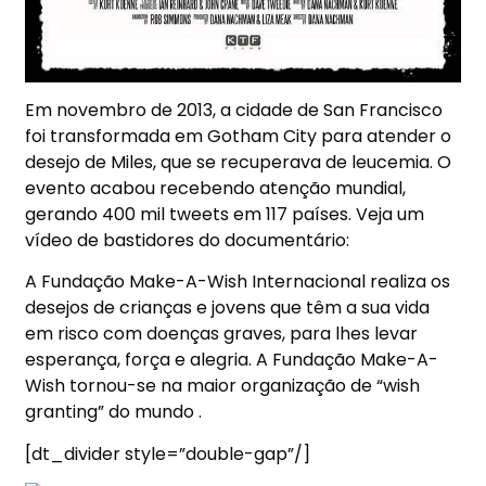
Em novembro de 2013, a cidade de San Francisco
foi transformada em Gotham City para atender o
desejo de Miles, que se recuperava de leucemia. O
evento acabou recebendo atenção mundial,
gerando 400 mil tweets em 117 países. Veja um
vídeo de bastidores do documentário:
A Fundação Make-A-Wish Internacional realiza os
desejos de crianças e jovens que têm a sua vida
em risco com doenças graves, para lhes levar
esperança, força e alegria. A Fundação Make-A-
Wish tornou-se na maior organização de “wish
granting” do mundo .
[dt_divider style=”double-gap”/]