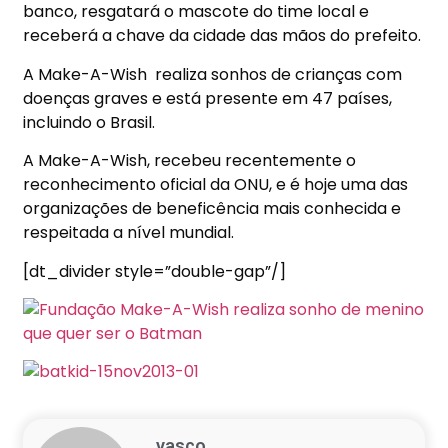
banco, resgatará o mascote do time local e
receberá a chave da cidade das mãos do prefeito.
A Make-A-Wish
realiza sonhos de crianças com
doenças graves e está presente em 47 países,
incluindo o Brasil.
A Make-A-Wish, recebeu recentemente o
reconhecimento oficial da ONU, e é hoje uma das
organizações de beneficência mais conhecida e
respeitada a nível mundial.
[dt_divider style=”double-gap”/]
vasco