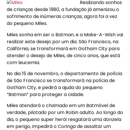
Realizando sonhos
de crianças desde 1980, a fundação já amenizou o
sofrimento de inúmeras crianças, agora foi a vez
do pequeno Miles.
Miles sonha em ser o Batman, e a Make-A-Wish vai
realizar este desejo por um dia. São Francisco, na
Califórnia, se transformará em Gotham City para
atender o desejo de Miles, de cinco anos, que está
com leucemia.
No dia 15 de novembro, o departamento de polícia
de São Francisco se transformará na polícia de
Gotham City, e pedirá a ajuda do pequeno
“Batman” para proteger a cidade.
Miles atendará o chamado em um Batmóvel de
verdade, pilotado por um Robin adulto. Ao longo do
dia, o pequeno super herói resgatará uma donzela
em perigo, impedirá o Coringa de assaltar um