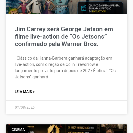
Jim Carrey será George Jetson em
filme live-action de “Os Jetsons”
confirmado pela Warner Bros.
Clássico da Hanna-Barbera ganhará adaptação em
live-action, com direção de Colin Trevorrow e
lançamento previsto para depois de 2027 É oficial: “Os
Jetsons” ganhará
LEIA MAIS »
07/08/2026
CINEMA