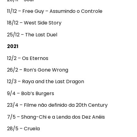
11/12 – Free Guy – Assumindo o Controle
18/12 – West Side Story
25/12 – The Last Duel
2021
12/2 – Os Eternos
26/2 – Ron’s Gone Wrong
12/3 – Raya and the Last Dragon
9/4 – Bob’s Burgers
23/4 – Filme não definido da 20th Century
7/5 – Shang-Chi e a Lenda dos Dez Anéis
28/5 – Cruela