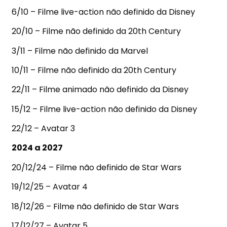
6/10 – Filme live-action não definido da Disney
20/10 – Filme não definido da 20th Century
3/11 – Filme não definido da Marvel
10/11 – Filme não definido da 20th Century
22/11 – Filme animado não definido da Disney
15/12 – Filme live-action não definido da Disney
22/12 – Avatar 3
2024 a 2027
20/12/24 – Filme não definido de Star Wars
19/12/25 – Avatar 4
18/12/26 – Filme não definido de Star Wars
17/12/27 – Avatar 5