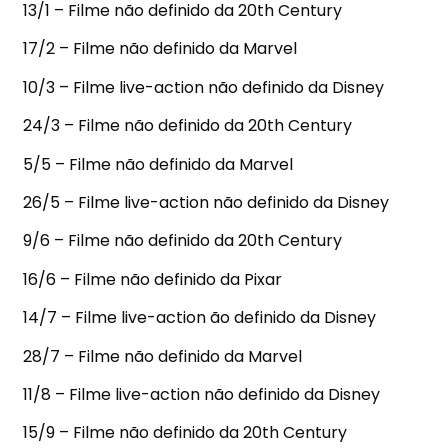
13/1 – Filme não definido da 20th Century
17/2 – Filme não definido da Marvel
10/3 – Filme live-action não definido da Disney
24/3 – Filme não definido da 20th Century
5/5 – Filme não definido da Marvel
26/5 – Filme live-action não definido da Disney
9/6 – Filme não definido da 20th Century
16/6 – Filme não definido da Pixar
14/7 – Filme live-action ão definido da Disney
28/7 – Filme não definido da Marvel
11/8 – Filme live-action não definido da Disney
15/9 – Filme não definido da 20th Century