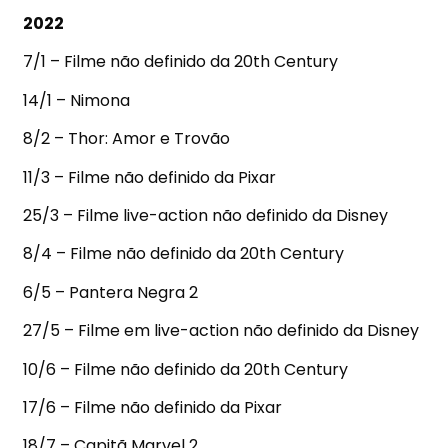
2022
7/1 – Filme não definido da 20th Century
14/1 – Nimona
8/2 – Thor: Amor e Trovão
11/3 – Filme não definido da Pixar
25/3 – Filme live-action não definido da Disney
8/4 – Filme não definido da 20th Century
6/5 – Pantera Negra 2
27/5 – Filme em live-action não definido da Disney
10/6 – Filme não definido da 20th Century
17/6 – Filme não definido da Pixar
18/7 – Capitã Marvel 2