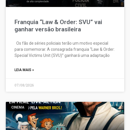
Franquia “Law & Order: SVU” vai
ganhar versão brasileira
Os fãs de séries policiais terão um motivo especial
para comemorar. A consagrada franquia “Law & Order:
Special Victims Unit (SVU)” ganhará uma adaptação
LEIA MAIS »
07/08/2026
CINEMA