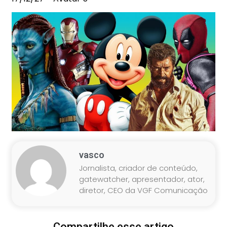
vasco
Jornalista, criador de conteúdo,
gatewatcher, apresentador, ator,
diretor, CEO da VGF Comunicação
Compartilhe esse artigo