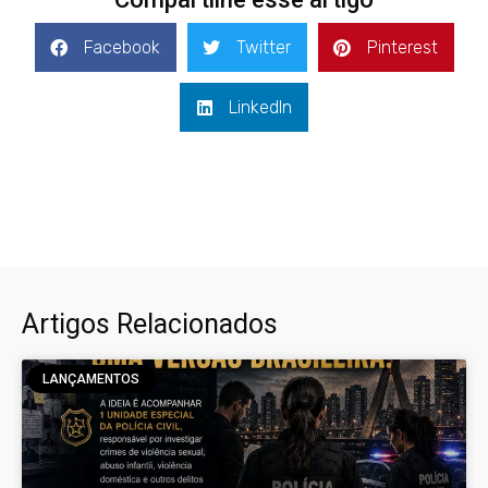
Facebook
Twitter
Pinterest
LinkedIn
Artigos Relacionados
LANÇAMENTOS