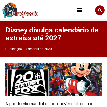
Disney divulga calendário de
estreias até 2027
Publicação:
24 de abril de 2020
A pandemia mundial de coronavírus atrasou a