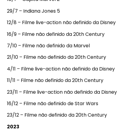
29/7 – Indiana Jones 5
12/8 – Filme live-action não definido da Disney
16/9 – Filme não definido da 20th Century
7/10 – Filme não definido da Marvel
21/10 – Filme não definido da 20th Century
4/11 – Filme live-action não definido da Disney
11/11 – Filme não definido da 20th Century
23/11 – Filme live-action não definido da Disney
16/12 – Filme não definido de Star Wars
23/12 – Filme não definido da 20th Century
2023