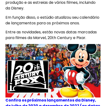
produção e as estreias de vários filmes, incluindo
da Disney.
Em função disso, o estúdio atualizou seu calendário
de lançamentos para os próximos anos.
Entre as novidades, estão novas datas marcadas
para filmes da Marvel, 20th Century e Pixar.
Confira os próximos lançamentos da Disney,
de julho de 2020 a dezembro de 2027 (as datas