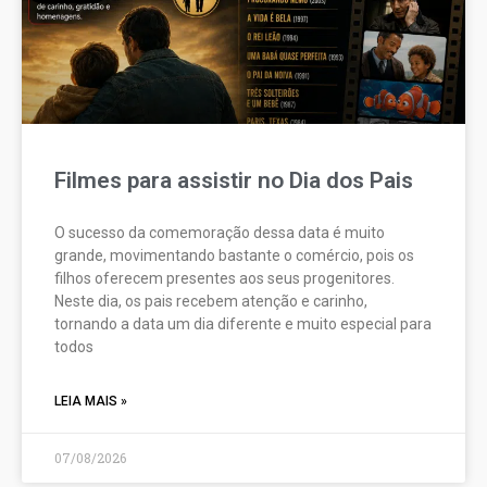
Filmes para assistir no Dia dos Pais
O sucesso da comemoração dessa data é muito
grande, movimentando bastante o comércio, pois os
filhos oferecem presentes aos seus progenitores.
Neste dia, os pais recebem atenção e carinho,
tornando a data um dia diferente e muito especial para
todos
LEIA MAIS »
07/08/2026