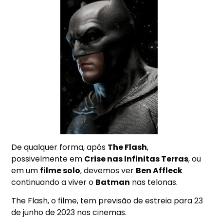
De qualquer forma, após
The Flash
,
possivelmente em
Crise nas Infinitas Terras
, ou
em um
filme solo
, devemos ver
Ben Affleck
continuando a viver o
Batman
nas telonas.
The Flash, o filme, tem previsão de estreia para 23
de junho de 2023 nos cinemas.