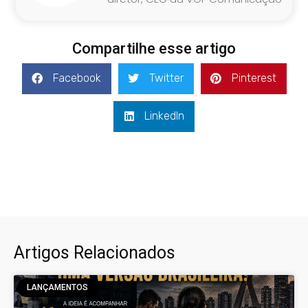
Compartilhe esse artigo
Facebook
Twitter
Pinterest
LinkedIn
Artigos Relacionados
LANÇAMENTOS