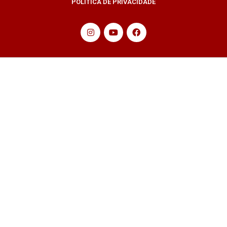
POLÍTICA DE PRIVACIDADE