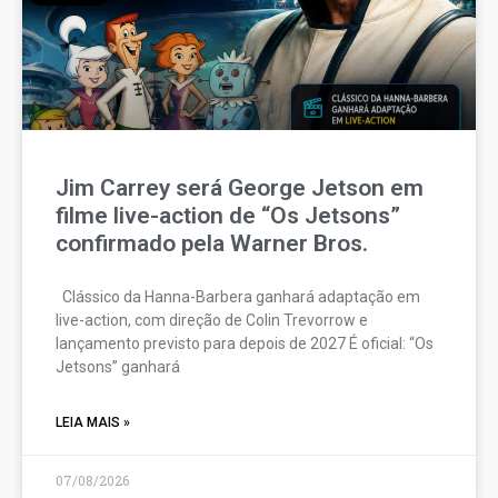
Jim Carrey será George Jetson em
filme live-action de “Os Jetsons”
confirmado pela Warner Bros.
Clássico da Hanna-Barbera ganhará adaptação em
live-action, com direção de Colin Trevorrow e
lançamento previsto para depois de 2027 É oficial: “Os
Jetsons” ganhará
LEIA MAIS »
07/08/2026