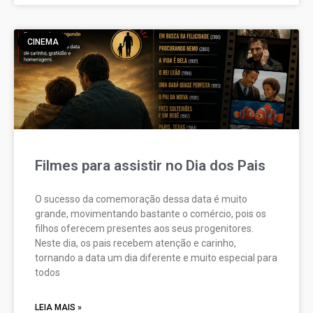
CINEMA
Filmes para assistir no Dia dos Pais
O sucesso da comemoração dessa data é muito
grande, movimentando bastante o comércio, pois os
filhos oferecem presentes aos seus progenitores.
Neste dia, os pais recebem atenção e carinho,
tornando a data um dia diferente e muito especial para
todos
LEIA MAIS »