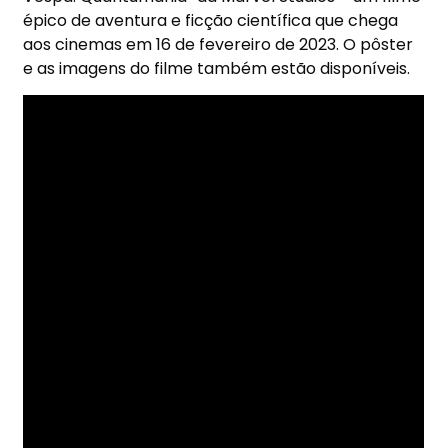
épico de aventura e ficção científica que chega
aos cinemas em
16 de fevereiro de 2023
. O pôster
e as imagens do filme também estão disponíveis.