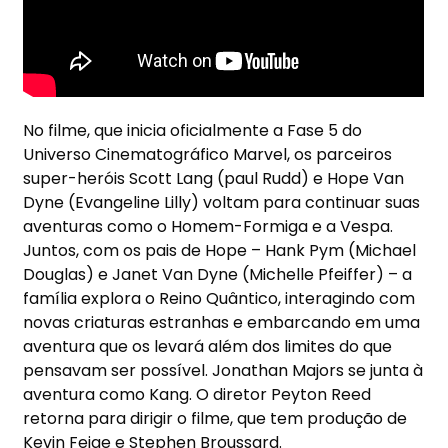
No filme, que inicia oficialmente a Fase 5 do
Universo Cinematográfico Marvel, os parceiros
super-heróis Scott Lang (paul Rudd) e Hope Van
Dyne (Evangeline Lilly) voltam para continuar suas
aventuras como o Homem-Formiga e a Vespa.
Juntos, com os pais de Hope – Hank Pym (Michael
Douglas) e Janet Van Dyne (Michelle Pfeiffer) – a
família explora o Reino Quântico, interagindo com
novas criaturas estranhas e embarcando em uma
aventura que os levará além dos limites do que
pensavam ser possível. Jonathan Majors se junta à
aventura como Kang. O diretor Peyton Reed
retorna para dirigir o filme, que tem produção de
Kevin Feige e Stephen Broussard.