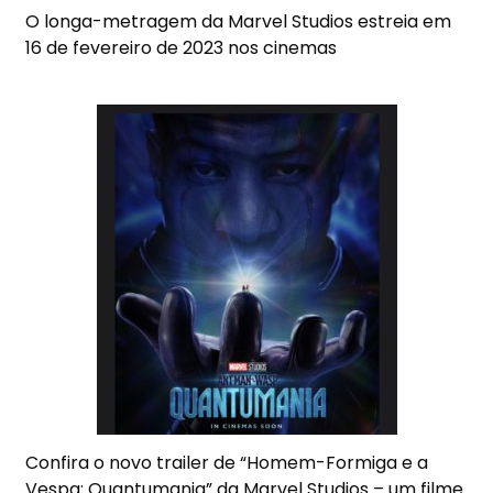
O longa-metragem da Marvel Studios estreia em
16 de fevereiro de 2023
nos cinemas
Confira o novo trailer de “Homem-Formiga e a
Vespa: Quantumania” da Marvel Studios – um filme