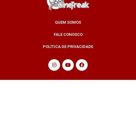
QUEM SOMOS
FALE CONOSCO
POLÍTICA DE PRIVACIDADE