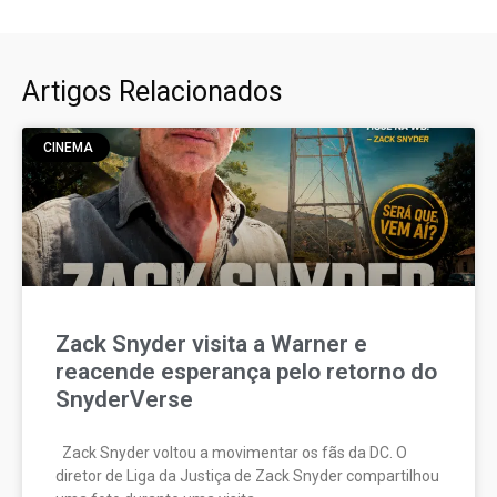
Artigos Relacionados
CINEMA
Zack Snyder visita a Warner e
reacende esperança pelo retorno do
SnyderVerse
Zack Snyder voltou a movimentar os fãs da DC. O
diretor de Liga da Justiça de Zack Snyder compartilhou