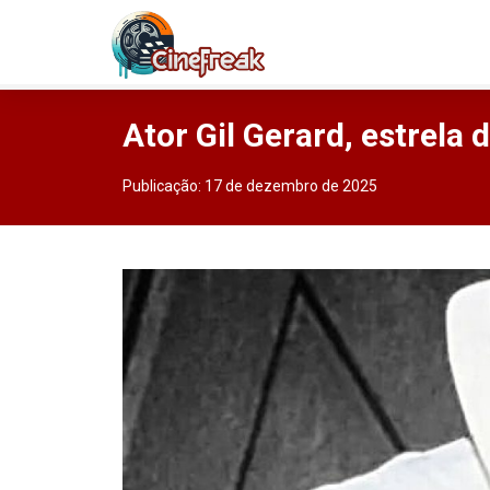
Ator Gil Gerard, estrela
Publicação:
17 de dezembro de 2025