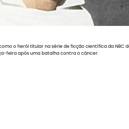
omo o herói titular na série de ficção científica da NBC d
ça-feira após uma batalha contra o câncer.