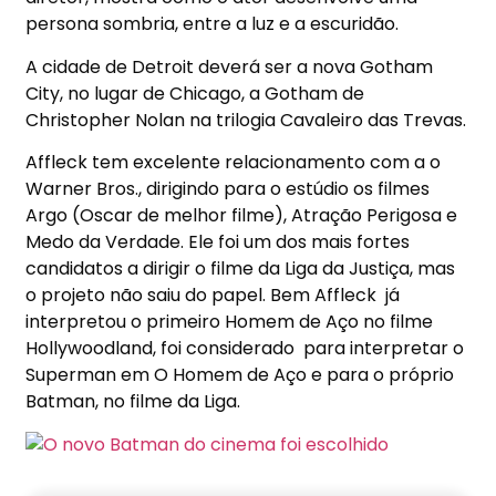
persona sombria, entre a luz e a escuridão.
A cidade de Detroit deverá ser a nova Gotham
City, no lugar de Chicago, a Gotham de
Christopher Nolan na trilogia Cavaleiro das Trevas.
Affleck tem excelente relacionamento com a o
Warner Bros., dirigindo para o estúdio os filmes
Argo (Oscar de melhor filme), Atração Perigosa e
Medo da Verdade. Ele foi um dos mais fortes
candidatos a dirigir o filme da Liga da Justiça, mas
o projeto não saiu do papel. Bem Affleck já
interpretou o primeiro Homem de Aço no filme
Hollywoodland, foi considerado para interpretar o
Superman em O Homem de Aço e para o próprio
Batman, no filme da Liga.