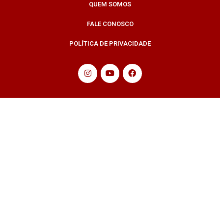
QUEM SOMOS
FALE CONOSCO
POLÍTICA DE PRIVACIDADE