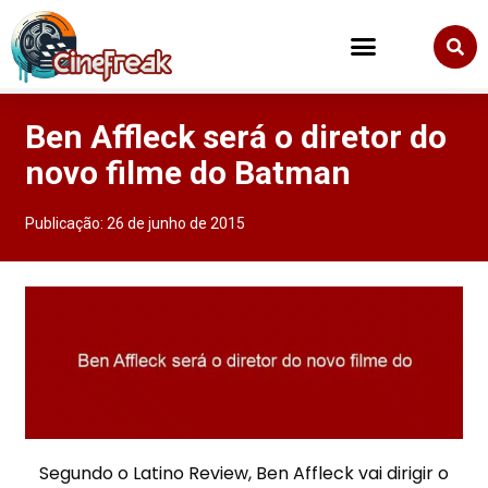
Ben Affleck será o diretor do
novo filme do Batman
Publicação:
26 de junho de 2015
Segundo o Latino Review, Ben Affleck vai dirigir o