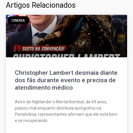
Artigos Relacionados
CINEMA
Christopher Lambert desmaia diante
dos fãs durante evento e precisa de
atendimento médico
Astro de Highlander e Mortal Kombat, de 69 anos,
passou mal enquanto distribuía autógrafos na
Pensilvânia; representantes afirmam que ele está bem
e se recuperando