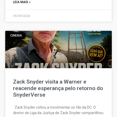
LEIA MAIS »
09/08/2026
CINEMA
Zack Snyder visita a Warner e
reacende esperança pelo retorno do
SnyderVerse
Zack Snyder voltou a movimentar os fãs da DC. O
diretor de Liga da Justiça de Zack Snyder compartilhou