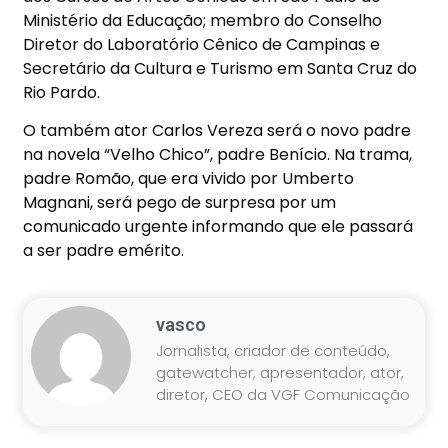
Ministério da Educação; membro do Conselho
Diretor do Laboratório Cênico de Campinas e
Secretário da Cultura e Turismo em Santa Cruz do
Rio Pardo.
O também ator Carlos Vereza será o novo padre
na novela “Velho Chico”, padre Benício. Na trama,
padre Romão, que era vivido por Umberto
Magnani, será pego de surpresa por um
comunicado urgente informando que ele passará
a ser padre emérito.
vasco
Jornalista, criador de conteúdo,
gatewatcher, apresentador, ator,
diretor, CEO da VGF Comunicação