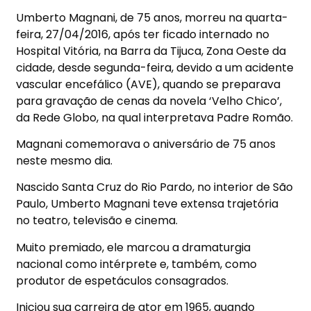
Umberto Magnani, de 75 anos, morreu na quarta-
feira, 27/04/2016, após ter ficado internado no
Hospital Vitória, na Barra da Tijuca, Zona Oeste da
cidade, desde segunda-feira, devido a um acidente
vascular encefálico (AVE), quando se preparava
para gravação de cenas da novela ‘Velho Chico’,
da Rede Globo, na qual interpretava Padre Romão.
Magnani comemorava o aniversário de 75 anos
neste mesmo dia.
Nascido Santa Cruz do Rio Pardo, no interior de São
Paulo, Umberto Magnani teve extensa trajetória
no teatro, televisão e cinema.
Muito premiado, ele marcou a dramaturgia
nacional como intérprete e, também, como
produtor de espetáculos consagrados.
Iniciou sua carreira de ator em 1965, quando