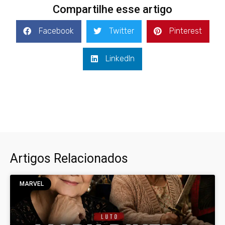
Compartilhe esse artigo
Facebook
Twitter
Pinterest
LinkedIn
Artigos Relacionados
MARVEL