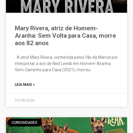
Mary Rivera, atriz de Homem-
Aranha: Sem Volta para Casa, morre
aos 82 anos
A atriz Mary Rivera, conhecida pelos fãs da Marvel por
interpretar a avó de Ned Leeds em Homem-Aranha:
Sem Caminho para Casa (2021), morreu
LEIA MAIS »
04/08/2026
CURIOSIDADES