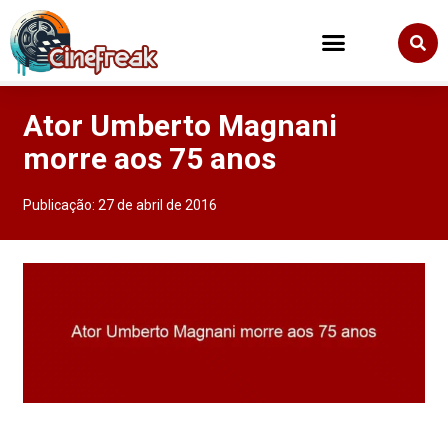
Ator Umberto Magnani
morre aos 75 anos
Publicação:
27 de abril de 2016