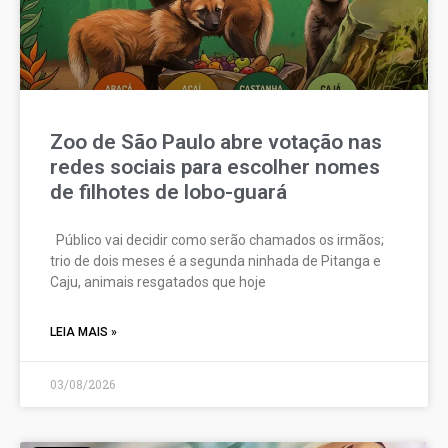
Zoo de São Paulo abre votação nas
redes sociais para escolher nomes
de filhotes de lobo-guará
Público vai decidir como serão chamados os irmãos;
trio de dois meses é a segunda ninhada de Pitanga e
Caju, animais resgatados que hoje
LEIA MAIS »
03/08/2026