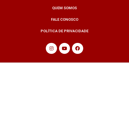
QUEM SOMOS
FALE CONOSCO
POLÍTICA DE PRIVACIDADE