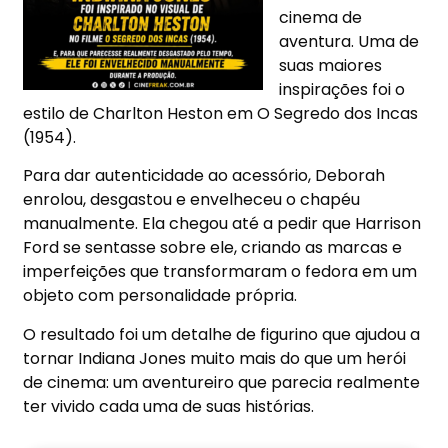
cinema de
aventura. Uma de
suas maiores
inspirações foi o
estilo de Charlton Heston em
O Segredo dos Incas
(1954).
Para dar autenticidade ao acessório, Deborah
enrolou, desgastou e envelheceu o chapéu
manualmente. Ela chegou até a pedir que Harrison
Ford se sentasse sobre ele, criando as marcas e
imperfeições que transformaram o fedora em um
objeto com personalidade própria.
O resultado foi um detalhe de figurino que ajudou a
tornar Indiana Jones muito mais do que um herói
de cinema: um aventureiro que parecia realmente
ter vivido cada uma de suas histórias.