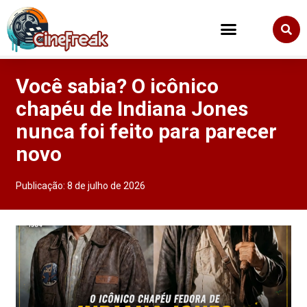
Você sabia? O icônico
chapéu de Indiana Jones
nunca foi feito para parecer
novo
Publicação:
8 de julho de 2026