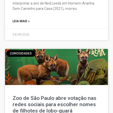
interpretar a avó de Ned Leeds em Homem-Aranha:
Sem Caminho para Casa (2021), morreu
LEIA MAIS »
04/08/2026
CURIOSIDADES
Zoo de São Paulo abre votação nas
redes sociais para escolher nomes
de filhotes de lobo-guará