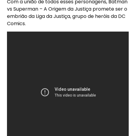
Com a união de todos esses personagens, Batman
vs Superman – A Origem da Justiça promete ser o
embrião da Liga da Justiça, grupo de heróis da DC
Comics.