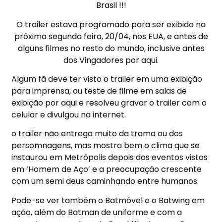
Brasil !!!
O trailer estava programado para ser exibido na
próxima segunda feira, 20/04, nos EUA, e antes de
alguns filmes no resto do mundo, inclusive antes
dos Vingadores por aqui.
Algum fã deve ter visto o trailer em uma exibição
para imprensa, ou teste de filme em salas de
exibição por aqui e resolveu gravar o trailer com o
celular e divulgou na internet.
o trailer não entrega muito da trama ou dos
persomnagens, mas mostra bem o clima que se
instaurou em Metrópolis depois dos eventos vistos
em ‘Homem de Aço’ e a preocupação crescente
com um semi deus caminhando entre humanos.
Pode-se ver também o Batmóvel e o Batwing em
ação, além do Batman de uniforme e com a