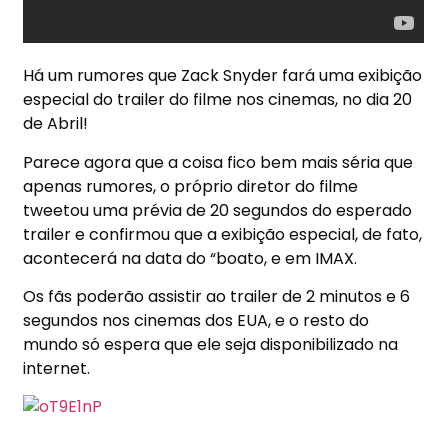
Há um rumores que Zack Snyder fará uma exibição
especial do trailer do filme nos cinemas, no dia 20
de Abril!
Parece agora que a coisa fico bem mais séria que
apenas rumores, o próprio diretor do filme
tweetou uma prévia de 20 segundos do esperado
trailer e confirmou que a exibição especial, de fato,
acontecerá na data do “boato, e em IMAX.
Os fãs poderão assistir ao trailer de 2 minutos e 6
segundos nos cinemas dos EUA, e o resto do
mundo só espera que ele seja disponibilizado na
internet.