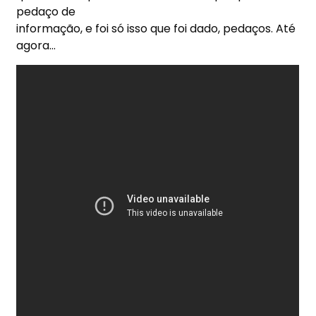
pedaço de
informação, e foi só isso que foi dado, pedaços. Até
agora…