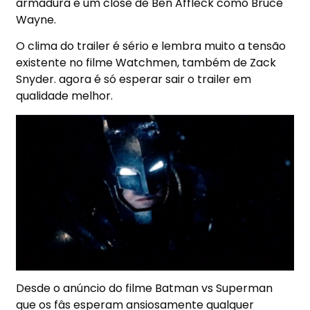
armadura e um close de Ben Affleck como Bruce
Wayne.
O clima do trailer é sério e lembra muito a tensão
existente no filme Watchmen, também de Zack
Snyder. agora é só esperar sair o trailer em
qualidade melhor.
Desde o anúncio do filme Batman vs Superman
que os fâs esperam ansiosamente qualquer