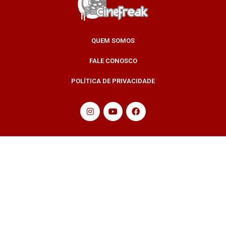
QUEM SOMOS
FALE CONOSCO
POLÍTICA DE PRIVACIDADE