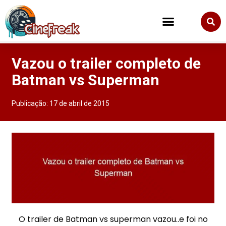
Vazou o trailer completo de
Batman vs Superman
Publicação:
17 de abril de 2015
O trailer de Batman vs superman vazou..e foi no