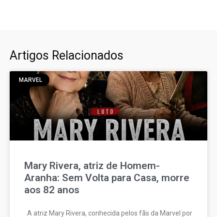
Artigos Relacionados
MARVEL
Mary Rivera, atriz de Homem-
Aranha: Sem Volta para Casa, morre
aos 82 anos
A atriz Mary Rivera, conhecida pelos fãs da Marvel por