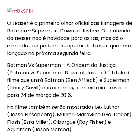
O teaser é o primeiro olhar oficial das filmagens de
Batman v Superman: Dawn of Justice. O conteúdo
do teaser não é novidade para os fãs, mas dá o
clima do que podemos esperar do trailer, que será
lançado na próxima segunda feira.
Batman Vs Superman – A Origem da Justiça
(Batman vs Superman: Dawn of Justice) é título do
filme que unirá Batman (Ben Affleck) e Superman
(Henry Cavill) nos cinemas, com estreia prevista
para 24 de março de 2016.
No filme também serão mostrados Lex Luthor
(Jesse Einsenberg), Mulher-Maravilha (Gal Dadot),
Flash (Ezra Miller), Ciborgue (Ray Fisher) e
Aquaman (Jason Momoa).