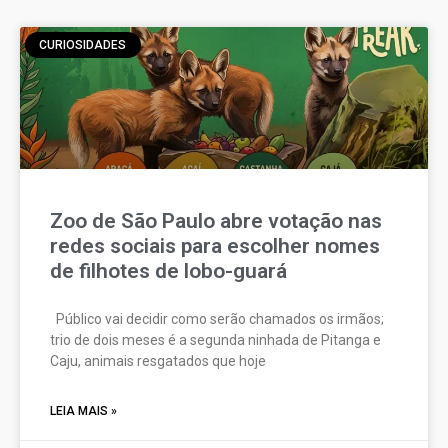
CURIOSIDADES
Zoo de São Paulo abre votação nas
redes sociais para escolher nomes
de filhotes de lobo-guará
Público vai decidir como serão chamados os irmãos;
trio de dois meses é a segunda ninhada de Pitanga e
Caju, animais resgatados que hoje
LEIA MAIS »