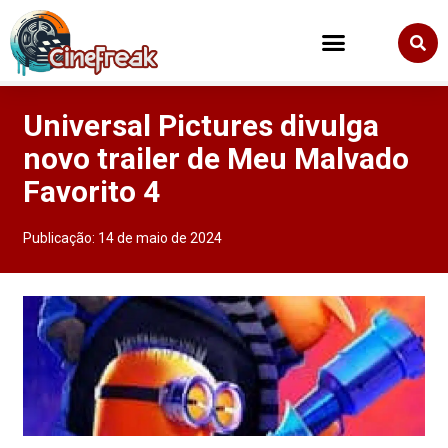
Universal Pictures divulga
novo trailer de Meu Malvado
Favorito 4
Publicação:
14 de maio de 2024