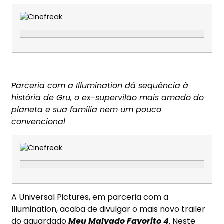
Parceria com a Illumination dá sequência à
história de Gru, o ex-supervilão mais amado do
planeta e sua família nem um pouco
convencional
A Universal Pictures, em parceria com a
Illumination, acaba de divulgar o mais novo trailer
do aguardado
Meu Malvado Favorito 4
. Neste