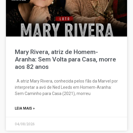
Mary Rivera, atriz de Homem-
Aranha: Sem Volta para Casa, morre
aos 82 anos
A atriz Mary Rivera, conhecida pelos fãs da Marvel por
interpretar a avó de Ned Leeds em Homem-Aranha:
Sem Caminho para Casa (2021), morreu
LEIA MAIS »
04/08/2026