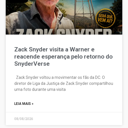
Zack Snyder visita a Warner e
reacende esperança pelo retorno do
SnyderVerse
Zack Snyder voltou a movimentar os fãs da DC. O
diretor de Liga da Justiça de Zack Snyder compartilhou
uma foto durante uma visita
LEIA MAIS »
08/08/2026