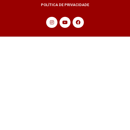
POLÍTICA DE PRIVACIDADE