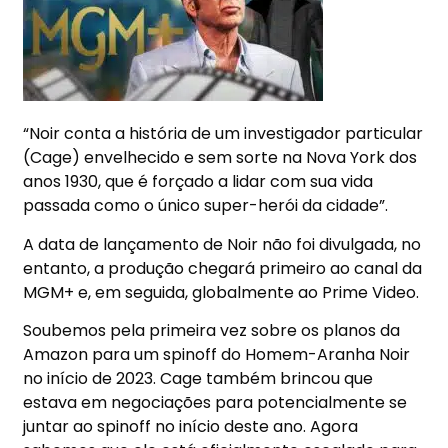
“Noir conta a história de um investigador particular
(Cage) envelhecido e sem sorte na Nova York dos
anos 1930, que é forçado a lidar com sua vida
passada como o único super-herói da cidade”.
A data de lançamento de Noir não foi divulgada, no
entanto, a produção chegará primeiro ao canal da
MGM+ e, em seguida, globalmente ao Prime Video.
Soubemos pela primeira vez sobre os planos da
Amazon para um spinoff do Homem-Aranha Noir
no início de 2023. Cage também brincou que
estava em negociações para potencialmente se
juntar ao spinoff no início deste ano. Agora