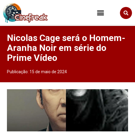
Nicolas Cage será o Homem-
Aranha Noir em série do
Prime Vídeo
Publicação:
15 de maio de 2024