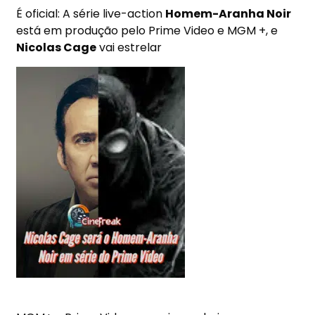
É oficial: A série live-action
Homem-Aranha Noir
está em produção pelo Prime Video e MGM +, e
Nicolas Cage
vai estrelar