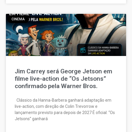
CINEMA
Jim Carrey será George Jetson em
filme live-action de “Os Jetsons”
confirmado pela Warner Bros.
Clássico da Hanna-Barbera ganhará adaptação em
live-action, com direção de Colin Trevorrow e
lançamento previsto para depois de 2027 É oficial: “Os
Jetsons” ganhará