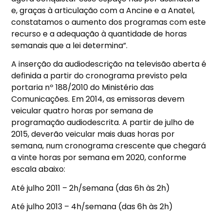
e, graças à articulação com a Ancine e a Anatel,
constatamos o aumento dos programas com este
recurso e a adequação à quantidade de horas
semanais que a lei determina”.
A inserção da audiodescrição na televisão aberta é
definida a partir do cronograma previsto pela
portaria nº 188/2010 do Ministério das
Comunicações. Em 2014, as emissoras devem
veicular quatro horas por semana de
programação audiodescrita. A partir de julho de
2015, deverão veicular mais duas horas por
semana, num cronograma crescente que chegará
a vinte horas por semana em 2020, conforme
escala abaixo:
Até julho 2011 – 2h/semana (das 6h às 2h)
Até julho 2013 – 4h/semana (das 6h às 2h)