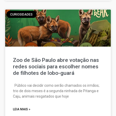
CURIOSIDADES
Zoo de São Paulo abre votação nas
redes sociais para escolher nomes
de filhotes de lobo-guará
Público vai decidir como serão chamados os irmãos;
trio de dois meses é a segunda ninhada de Pitanga e
Caju, animais resgatados que hoje
LEIA MAIS »