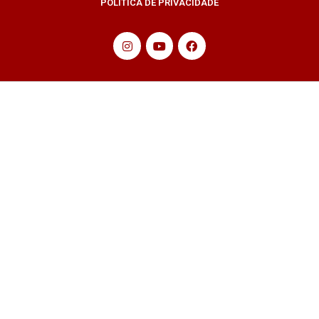
POLÍTICA DE PRIVACIDADE