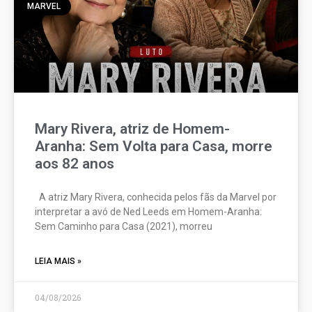
MARVEL
Mary Rivera, atriz de Homem-
Aranha: Sem Volta para Casa, morre
aos 82 anos
A atriz Mary Rivera, conhecida pelos fãs da Marvel por
interpretar a avó de Ned Leeds em Homem-Aranha:
Sem Caminho para Casa (2021), morreu
LEIA MAIS »
04/08/2026