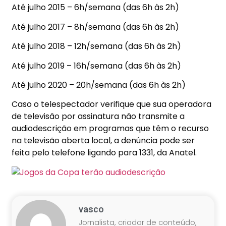
Até julho 2015 – 6h/semana (das 6h às 2h)
Até julho 2017 – 8h/semana (das 6h às 2h)
Até julho 2018 – 12h/semana (das 6h às 2h)
Até julho 2019 – 16h/semana (das 6h às 2h)
Até julho 2020 – 20h/semana (das 6h às 2h)
Caso o telespectador verifique que sua operadora
de televisão por assinatura não transmite a
audiodescrição em programas que têm o recurso
na televisão aberta local, a denúncia pode ser
feita pelo telefone ligando para 1331, da Anatel.
vasco
Jornalista, criador de conteúdo,