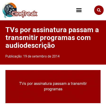
TVs por assinatura passam a
transmitir programas com
audiodescrição
Publicação:
19 de setembro de 2014