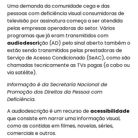
Uma demanda da comunidade cega e das
pessoas com deficiência visual consumidoras de
televisão por assinatura começa a ser atendida
pelas empresas operadoras do setor. Vários
programas que já eram transmitidos com
audiodescri
ção (AD) pelo sinal aberto também o
estão sendo transmitidos pelas prestadoras de
Serviço de Acesso Condicionado (SeAC), como são
chamadas tecnicamente as TVs pagas (a cabo ou
via satélite).
Informação é da Secretaria Nacional de
Promoção dos Direitos da Pessoa com
Deficiência.
A audiodescrição é um recurso de
acessibilidade
que consiste em narrar uma informação visual,
como as contidas em filmes, novelas, séries,
comerciais e outros.