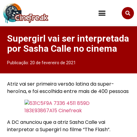
Supergirl vai ser interpretada
por Sasha Calle no cinema
Publicação:
20 de fevereiro de 2021
Atriz vai ser primeira versão latina da super-
heroína, e foi escolhida entre mais de 400 pessoas
A DC anunciou que a atriz Sasha Calle vai
interpretar a Supergirl no filme “The Flash”.