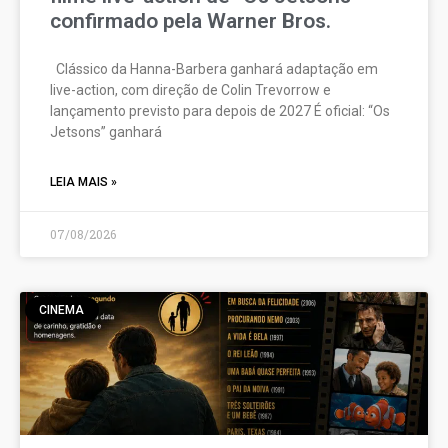
confirmado pela Warner Bros.
Clássico da Hanna-Barbera ganhará adaptação em
live-action, com direção de Colin Trevorrow e
lançamento previsto para depois de 2027 É oficial: “Os
Jetsons” ganhará
LEIA MAIS »
07/08/2026
CINEMA