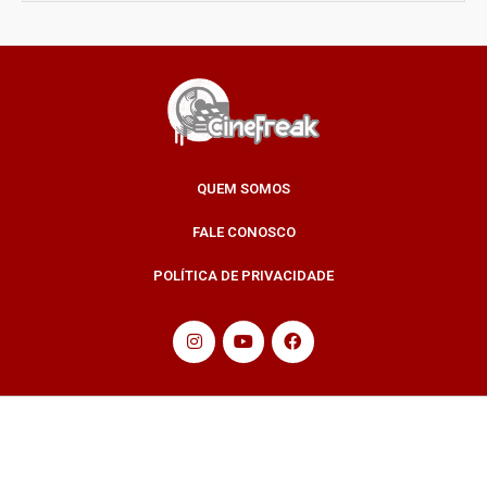
QUEM SOMOS
FALE CONOSCO
POLÍTICA DE PRIVACIDADE