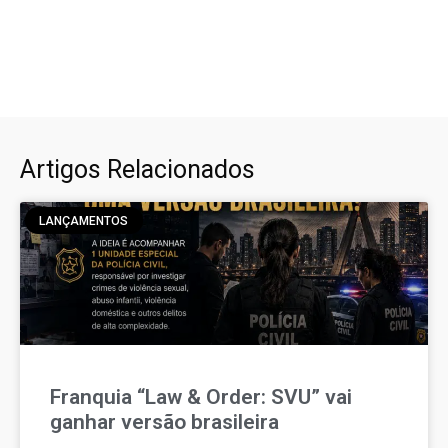
Artigos Relacionados
LANÇAMENTOS
Franquia “Law & Order: SVU” vai
ganhar versão brasileira