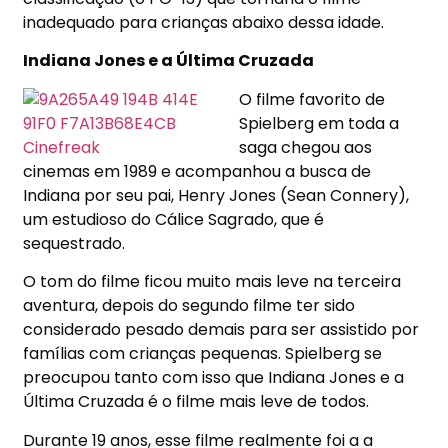
inadequado para crianças abaixo dessa idade.
Indiana Jones e a Última Cruzada
O filme favorito de
Spielberg em toda a
saga chegou aos
cinemas em 1989 e acompanhou a busca de
Indiana por seu pai, Henry Jones (Sean Connery),
um estudioso do Cálice Sagrado, que é
sequestrado.
O tom do filme ficou muito mais leve na terceira
aventura, depois do segundo filme ter sido
considerado pesado demais para ser assistido por
famílias com crianças pequenas. Spielberg se
preocupou tanto com isso que Indiana Jones e a
Última Cruzada é o filme mais leve de todos.
Durante 19 anos, esse filme realmente foi a a