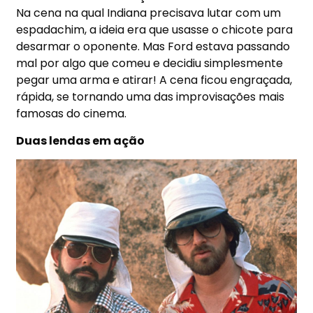
Na cena na qual Indiana precisava lutar com um
espadachim, a ideia era que usasse o chicote para
desarmar o oponente. Mas Ford estava passando
mal por algo que comeu e decidiu simplesmente
pegar uma arma e atirar! A cena ficou engraçada,
rápida, se tornando uma das improvisações mais
famosas do cinema.
Duas lendas em ação