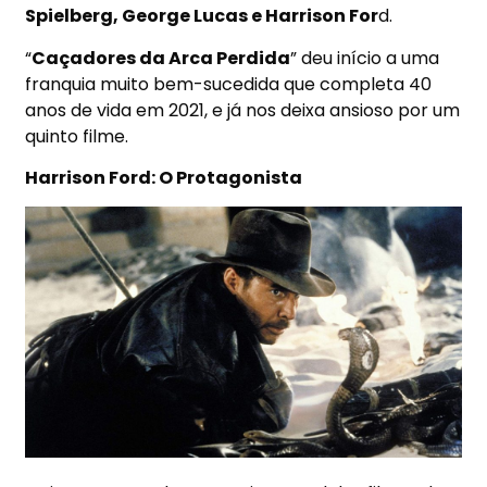
Spielberg, George Lucas e Harrison For
d.
“
Caçadores da Arca Perdida
” deu início a uma
franquia muito bem-sucedida que completa 40
anos de vida em 2021, e já nos deixa ansioso por um
quinto filme.
Harrison Ford: O Protagonista