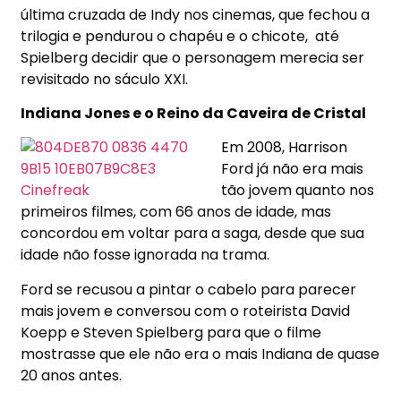
última cruzada de Indy nos cinemas, que fechou a
trilogia e pendurou o chapéu e o chicote,
até
Spielberg decidir que o personagem merecia ser
revisitado no sáculo XXI.
Indiana Jones e o Reino da Caveira de Cristal
Em 2008, Harrison
Ford já não era mais
tão jovem quanto nos
primeiros filmes, com 66 anos de idade, mas
concordou em voltar para a saga, desde que sua
idade não fosse ignorada na trama.
Ford se recusou a pintar o cabelo para parecer
mais jovem e conversou com o roteirista David
Koepp e Steven Spielberg para que o filme
mostrasse que ele não era o mais Indiana de quase
20 anos antes.