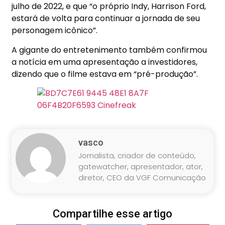
julho de 2022, e que “o próprio Indy, Harrison Ford,
estará de volta para continuar a jornada de seu
personagem icônico”.
A gigante do entretenimento também confirmou
a notícia em uma apresentação a investidores,
dizendo que o filme estava em “pré-produção”.
vasco
Jornalista, criador de conteúdo,
gatewatcher, apresentador, ator,
diretor, CEO da VGF Comunicação
Compartilhe esse artigo