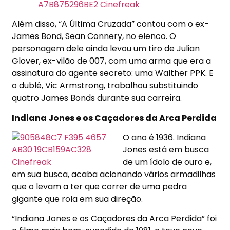
Além disso, “A Última Cruzada” contou com o ex-
James Bond, Sean Connery, no elenco. O
personagem dele ainda levou um tiro de Julian
Glover, ex-vilão de 007, com uma arma que era a
assinatura do agente secreto: uma Walther PPK. E
o dublê, Vic Armstrong, trabalhou substituindo
quatro James Bonds durante sua carreira.
Indiana Jones e os Caçadores da Arca Perdida
O ano é 1936. Indiana
Jones está em busca
de um ídolo de ouro e,
em sua busca, acaba acionando vários armadilhas
que o levam a ter que correr de uma pedra
gigante que rola em sua direção.
“Indiana Jones e os Caçadores da Arca Perdida” foi