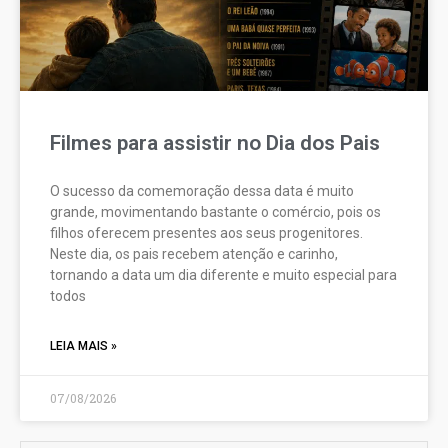
Filmes para assistir no Dia dos Pais
O sucesso da comemoração dessa data é muito
grande, movimentando bastante o comércio, pois os
filhos oferecem presentes aos seus progenitores.
Neste dia, os pais recebem atenção e carinho,
tornando a data um dia diferente e muito especial para
todos
LEIA MAIS »
07/08/2026