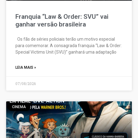
Franquia “Law & Order: SVU” vai
ganhar versão brasileira
Os fãs de séries policiais terão um motivo especial
para comemorar. A consagrada franquia “Law & Order:
Special Victims Unit (SVU)” ganhará uma adaptação
LEIA MAIS »
07/08/2026
CINEMA