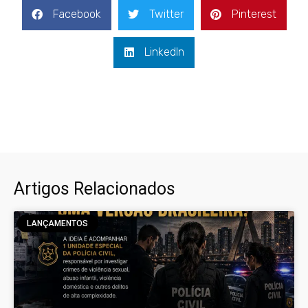
Facebook
Twitter
Pinterest
LinkedIn
Artigos Relacionados
LANÇAMENTOS