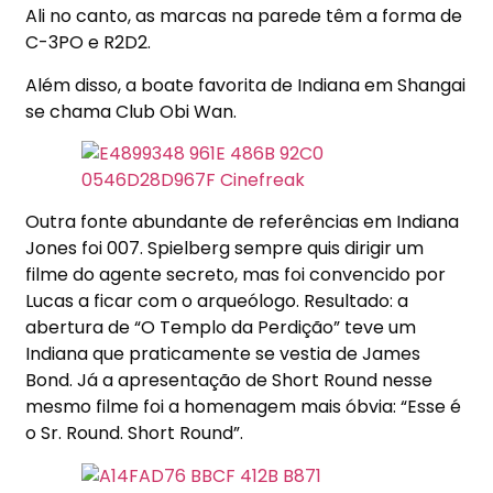
Ali no canto, as marcas na parede têm a forma de
C-3PO e R2D2.
Além disso, a boate favorita de Indiana em Shangai
se chama Club Obi Wan.
Outra fonte abundante de referências em Indiana
Jones foi 007. Spielberg sempre quis dirigir um
filme do agente secreto, mas foi convencido por
Lucas a ficar com o arqueólogo. Resultado: a
abertura de “O Templo da Perdição” teve um
Indiana que praticamente se vestia de James
Bond. Já a apresentação de Short Round nesse
mesmo filme foi a homenagem mais óbvia: “Esse é
o Sr. Round. Short Round”.