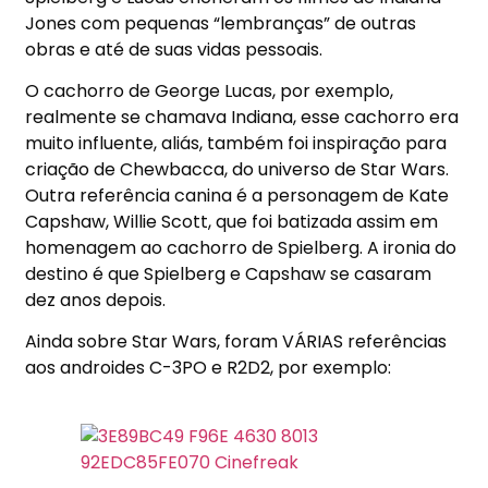
Jones com pequenas “lembranças” de outras
obras e até de suas vidas
pessoais.
O cachorro de George Lucas, por exemplo,
realmente se chamava Indiana, esse cachorro era
muito influente, aliás, também foi inspiração para
criação de Chewbacca, do universo de Star Wars.
Outra referência canina é a personagem de Kate
Capshaw, Willie Scott, que foi batizada assim em
homenagem ao cachorro de Spielberg. A ironia do
destino é que Spielberg e Capshaw se casaram
dez anos depois.
Ainda sobre Star Wars, foram VÁRIAS referências
aos androides C-3PO e R2D2, por exemplo: