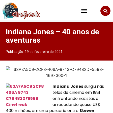
Indiana Jones – 40 anos de
aventuras
Publicação:
19 de fevereiro de 2021
Indiana Jones
surgiu nas
telas de cinema em 1981
enfrentando
nazistas e
arrecadando quase US$
400 milhões, em uma parceria entre
Steven