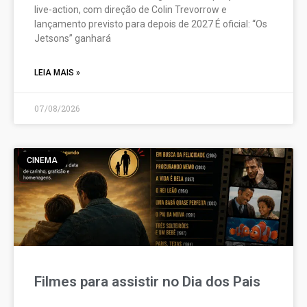
live-action, com direção de Colin Trevorrow e
lançamento previsto para depois de 2027 É oficial: “Os
Jetsons” ganhará
LEIA MAIS »
07/08/2026
CINEMA
Filmes para assistir no Dia dos Pais