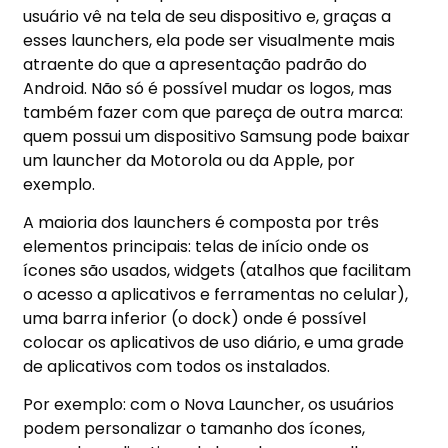
usuário vê na tela de seu dispositivo e, graças a
esses launchers, ela pode ser visualmente mais
atraente do que a apresentação padrão do
Android. Não só é possível mudar os logos, mas
também fazer com que pareça de outra marca:
quem possui um dispositivo Samsung pode baixar
um
launcher
da Motorola ou da Apple, por
exemplo.
A maioria dos
launchers
é composta por três
elementos principais: telas de início onde os
ícones são usados, widgets (atalhos que facilitam
o acesso a aplicativos e ferramentas no celular),
uma barra inferior (o dock) onde é possível
colocar os aplicativos de uso diário, e uma grade
de aplicativos com todos os instalados.
Por exemplo: com o Nova Launcher, os usuários
podem personalizar o tamanho dos ícones,