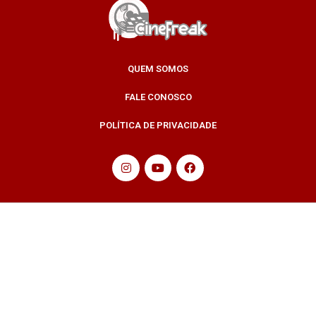
QUEM SOMOS
FALE CONOSCO
POLÍTICA DE PRIVACIDADE