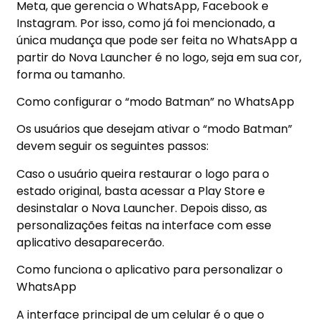
Meta, que gerencia o WhatsApp, Facebook e
Instagram. Por isso, como já foi mencionado, a
única mudança que pode ser feita no WhatsApp a
partir do Nova Launcher é no logo, seja em sua cor,
forma ou tamanho.
Como configurar o “modo Batman” no WhatsApp
Os usuários que desejam ativar o “modo Batman”
devem seguir os seguintes passos:
Caso o usuário queira restaurar o logo para o
estado original, basta acessar a Play Store e
desinstalar o Nova Launcher. Depois disso, as
personalizações feitas na interface com esse
aplicativo desaparecerão.
Como funciona o aplicativo para personalizar o
WhatsApp
A interface principal de um celular é o que o