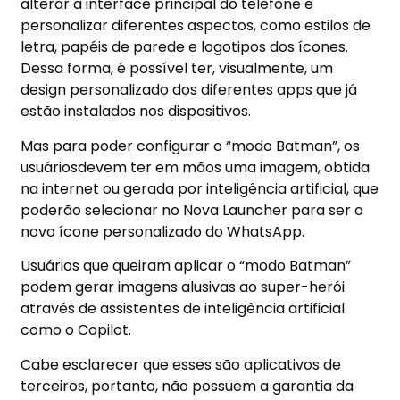
alterar a interface principal do telefone e
personalizar diferentes aspectos
, como estilos de
letra, papéis de parede e logotipos dos ícones.
Dessa forma, é possível ter, visualmente, um
design personalizado dos diferentes apps que já
estão instalados nos dispositivos.
Mas para poder configurar o “modo Batman”, os
usuários
devem ter em mãos uma imagem
, obtida
na internet ou gerada por inteligência artificial, que
poderão selecionar no Nova Launcher para ser o
novo ícone personalizado do WhatsApp.
Usuários que queiram aplicar o “modo Batman”
podem gerar imagens alusivas ao super-herói
através de assistentes de inteligência artificial
como o Copilot.
Cabe esclarecer que esses são aplicativos de
terceiros, portanto, não possuem a garantia da