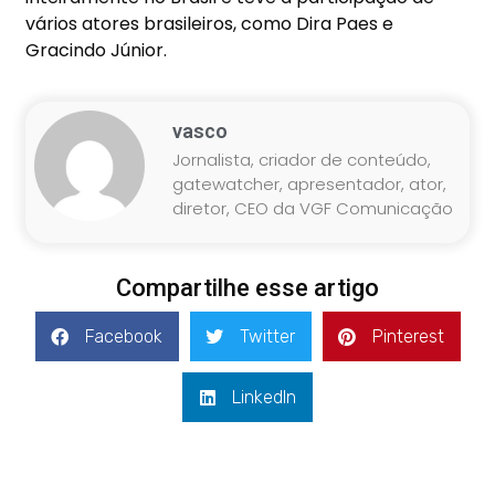
vários atores brasileiros, como Dira Paes e
Gracindo Júnior.
vasco
Jornalista, criador de conteúdo,
gatewatcher, apresentador, ator,
diretor, CEO da VGF Comunicação
Compartilhe esse artigo
Facebook
Twitter
Pinterest
LinkedIn