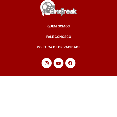
QUEM SOMOS
FALE CONOSCO
POLÍTICA DE PRIVACIDADE