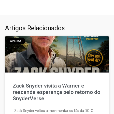
Artigos Relacionados
CINEMA
Zack Snyder visita a Warner e
reacende esperança pelo retorno do
SnyderVerse
Zack Snyder voltou a movimentar os fãs da DC. O