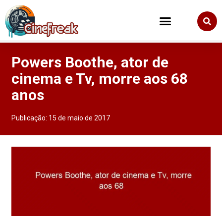
Powers Boothe, ator de
cinema e Tv, morre aos 68
anos
Publicação:
15 de maio de 2017