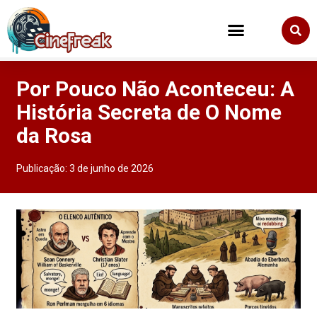
Por Pouco Não Aconteceu: A
História Secreta de O Nome
da Rosa
Publicação:
3 de junho de 2026