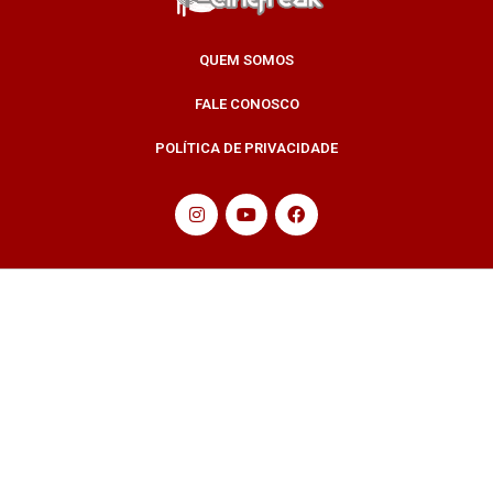
QUEM SOMOS
FALE CONOSCO
POLÍTICA DE PRIVACIDADE