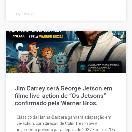
07/08/2026
CINEMA
Jim Carrey será George Jetson em
filme live-action de “Os Jetsons”
confirmado pela Warner Bros.
Clássico da Hanna-Barbera ganhará adaptação em
live-action, com direção de Colin Trevorrow e
lançamento previsto para depois de 2027 É oficial: “Os