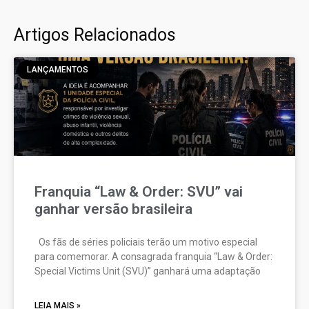
Artigos Relacionados
LANÇAMENTOS
Franquia “Law & Order: SVU” vai
ganhar versão brasileira
Os fãs de séries policiais terão um motivo especial
para comemorar. A consagrada franquia “Law & Order:
Special Victims Unit (SVU)” ganhará uma adaptação
LEIA MAIS »