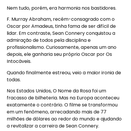
Nem tudo, porém, era harmonia nos bastidores.
F. Murray Abraham, recém-consagrado com o
Oscar por Amadeus, tinha fama de ser difícil de
lidar. Em contraste, Sean Connery conquistou a
admiração de todos pela disciplina e
profissionalismo. Curiosamente, apenas um ano
depois, ele ganharia seu próprio Oscar por Os
Intocáveis.
Quando finalmente estreou, veio a maior ironia de
todas.
Nos Estados Unidos, O Nome da Rosa foi um
fracasso de bilheteria. Mas na Europa aconteceu
exatamente o contrário. O filme se transformou
em um fenômeno, arrecadando mais de 77
milhões de dólares ao redor do mundo e ajudando
a revitalizar a carreira de Sean Connery.