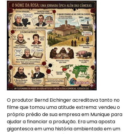
O produtor Bernd Eichinger acreditava tanto no
filme que tomou uma atitude extrema: vendeu o
próprio prédio de sua empresa em Munique para
ajudar a financiar a produção. Era uma aposta
gigantesca em uma história ambientada em um