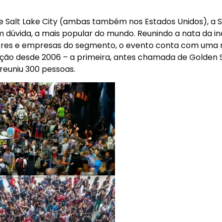
 Salt Lake City (ambas também nos Estados Unidos), a 
dúvida, a mais popular do mundo. Reunindo a nata da in
utores e empresas do segmento, o evento conta com uma
dição desde 2006 – a primeira, antes chamada de Golden 
reuniu 300 pessoas.