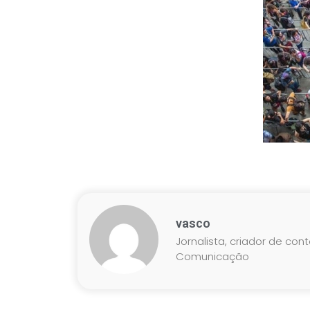
vasco
Jornalista, criador de con
Comunicação