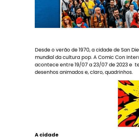
Desde o verão de 1970, a cidade de San Die
mundial da cultura pop. A Comic Con Inte
acontece entre 19/07 a 23/07 de 2023 e tem
desenhos animados e, claro, quadrinhos.
A cidade