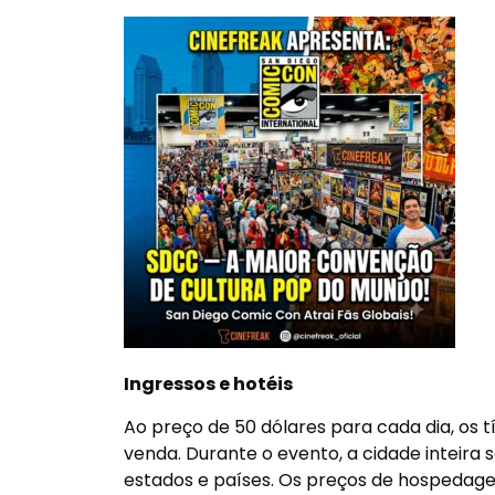
Ingressos e hotéis
Ao preço de 50 dólares para cada dia, os
venda. Durante o evento, a cidade inteira 
estados e países. Os preços de hospedage