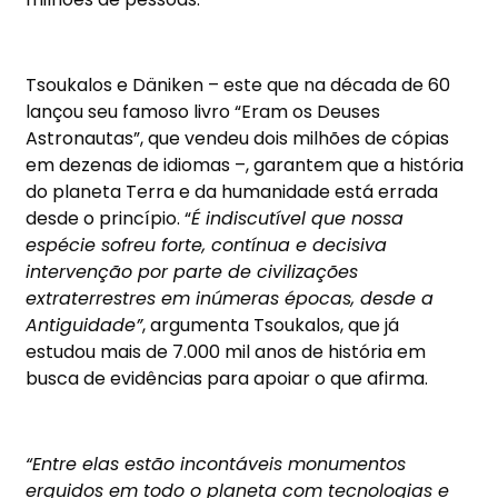
Tsoukalos e Däniken – este que na década de 60
lançou seu famoso livro “Eram os Deuses
Astronautas”, que vendeu dois milhões de cópias
em dezenas de idiomas –, garantem que a história
do planeta Terra e da humanidade está errada
desde o princípio. “
É indiscutível que nossa
espécie sofreu forte, contínua e decisiva
intervenção por parte de civilizações
extraterrestres em inúmeras épocas, desde a
Antiguidade”
, argumenta Tsoukalos, que já
estudou mais de 7.000 mil anos de história em
busca de evidências para apoiar o que afirma.
“Entre elas estão incontáveis monumentos
erguidos em todo o planeta com tecnologias e