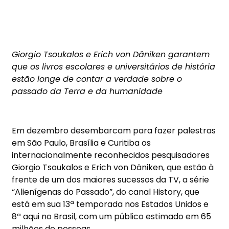
Giorgio Tsoukalos e Erich von Däniken garantem
que os livros escolares e universitários de história
estão longe de contar a verdade sobre o
passado da Terra e da humanidade
Em dezembro desembarcam para fazer palestras
em São Paulo, Brasília e Curitiba os
internacionalmente reconhecidos pesquisadores
Giorgio Tsoukalos e Erich von Däniken, que estão à
frente de um dos maiores sucessos da TV, a série
“Alienígenas do Passado”, do canal History, que
está em sua 13ª temporada nos Estados Unidos e
8ª aqui no Brasil, com um público estimado em 65
milhões de pessoas.