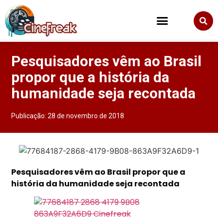
Pesquisadores vêm ao Brasil
propor que a história da
humanidade seja recontada
Publicação:
28 de novembro de 2018
Pesquisadores vêm ao Brasil propor que a
história da humanidade seja recontada