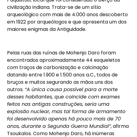
civilização indiana. Trata-se de um sítio
arqueológico com mais de 4.000 anos descoberto
em 1922 por arqueólogos e que apresenta um dos
maiores enigmas da Antiguidade.
Pelas ruas das ruínas de Mohenjo Daro foram
encontrados aproximadamente 44 esqueletos
com traços de carbonização e calcinação
datando entre 1.900 e 1.500 anos a.C., todos de
bruços e muitos segurando as mãos uns dos
outros.
“A única causa possível para a morte
desses habitantes, que coincide com exames
feitos nas antigas construções, seria uma
explosão nuclear, mas tal forma de armamento
foi desenvolvido apenas há pouco mais de 70
anos, durante a Segunda Guerra Mundial”
, afirma
Tsoukalos. Como Mohenjo Daro, há inúmeras