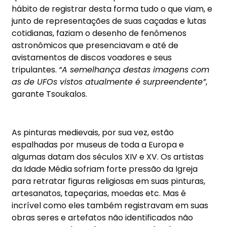
hábito de registrar desta forma tudo o que viam, e
junto de representações de suas caçadas e lutas
cotidianas, faziam o desenho de fenômenos
astronômicos que presenciavam e até de
avistamentos de discos voadores e seus
tripulantes.
“A semelhança destas imagens com
as de UFOs vistos atualmente é surpreendente”
,
garante Tsoukalos.
As pinturas medievais, por sua vez, estão
espalhadas por museus de toda a Europa e
algumas datam dos séculos XIV e XV. Os artistas
da Idade Média sofriam forte pressão da Igreja
para retratar figuras religiosas em suas pinturas,
artesanatos, tapeçarias, moedas etc. Mas é
incrível como eles também registravam em suas
obras seres e artefatos não identificados não