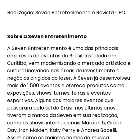
Realização: Seven Entretenimento e Revista UFO
Sobre a Seven Entretenimento
A Seven Entretenimento é uma das principais
empresas de eventos do Brasil. Instalada em
Curitiba, vem modernizando o mercado artístico e
cultural inovando nas áreas de investimento e
negócios dirigidos ao lazer. A Seven já desenvolveu
mais de 1.500 eventos e oferece produtos como
exposições, shows, turnês, feiras e eventos
esportivos. Alguns dos maiores eventos que
passaram pelo sul do Brasil nos últimos anos
tiveram a marca da Seven em sua realização,
como os shows internacionais Maroon 5, Green
Day, Iron Maiden, Katy Perry e Andrea Bocelli.
Assim como os maiores nomes da música