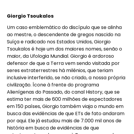
Giorgio Tsoukalos
Um caso emblemático do discípulo que se alinha
ao mestre, o descendente de gregos nascido na
Suíça e radicado nos Estados Unidos, Giorgio
Tsoukalos é hoje um dos maiores nomes, senão o
maior, da Ufologia Mundial. Giorgio é ardoroso
defensor de que a Terra vem sendo visitada por
seres extraterrestres há milênios, que teriam
inclusive interferido, se não criado, a nossa própria
civilização. Ícone à frente do programa
Alienígenas do Passado, do canal History, que se
estima ter mais de 600 milhões de espectadores
em 150 países, Giorgio também viaja o mundo em
busca das evidências de que ETs de fato andaram
por aqui. Ele já estudou mais de 7.000 mil anos de
história em busca de evidências de que