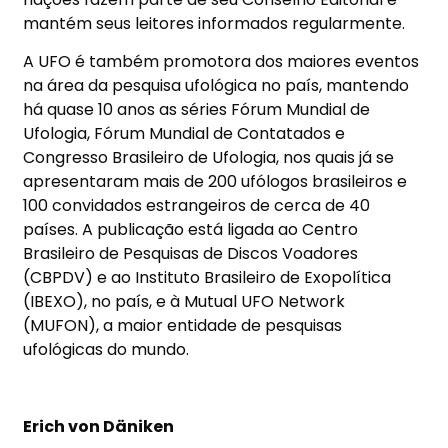
mantém seus leitores informados regularmente.
A UFO é também promotora dos maiores eventos
na área da pesquisa ufológica no país, mantendo
há quase 10 anos as séries Fórum Mundial de
Ufologia, Fórum Mundial de Contatados e
Congresso Brasileiro de Ufologia, nos quais já se
apresentaram mais de 200 ufólogos brasileiros e
100 convidados estrangeiros de cerca de 40
países. A publicação está ligada ao Centro
Brasileiro de Pesquisas de Discos Voadores
(CBPDV) e ao Instituto Brasileiro de Exopolítica
(IBEXO), no país, e à Mutual UFO Network
(MUFON), a maior entidade de pesquisas
ufológicas do mundo.
Erich von Däniken