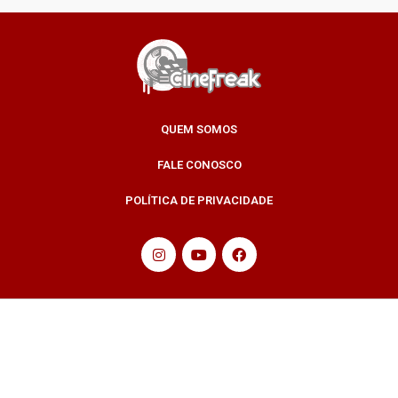
QUEM SOMOS
FALE CONOSCO
POLÍTICA DE PRIVACIDADE