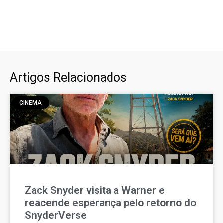
Artigos Relacionados
CINEMA
Zack Snyder visita a Warner e
reacende esperança pelo retorno do
SnyderVerse