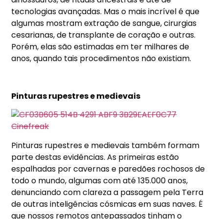
tecnologias avançadas. Mas o mais incrível é que
algumas mostram extração de sangue, cirurgias
cesarianas, de transplante de coração e outras.
Porém, elas são estimadas em ter milhares de
anos, quando tais procedimentos não existiam.
Pinturas rupestres e medievais
Pinturas rupestres e medievais também formam
parte destas evidências. As primeiras estão
espalhadas por cavernas e paredões rochosos de
todo o mundo, algumas com até 135.000 anos,
denunciando com clareza a passagem pela Terra
de outras inteligências cósmicas em suas naves. É
que nossos remotos antepassados tinham o