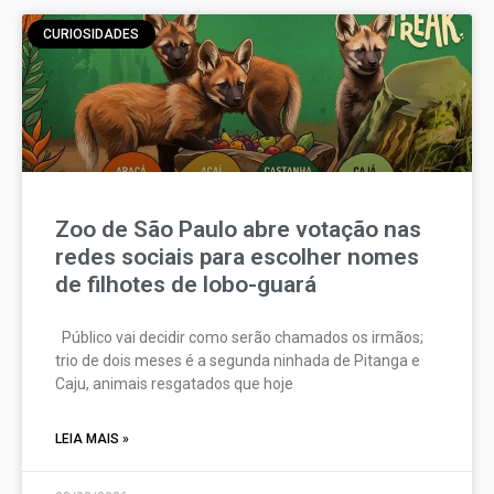
CURIOSIDADES
Zoo de São Paulo abre votação nas
redes sociais para escolher nomes
de filhotes de lobo-guará
Público vai decidir como serão chamados os irmãos;
trio de dois meses é a segunda ninhada de Pitanga e
Caju, animais resgatados que hoje
LEIA MAIS »