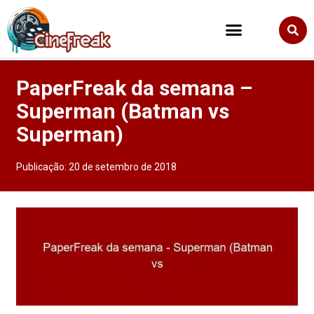
PaperFreak da semana –
Superman (Batman vs
Superman)
Publicação:
20 de setembro de 2018