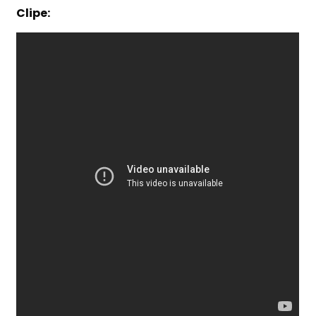
Clipe: