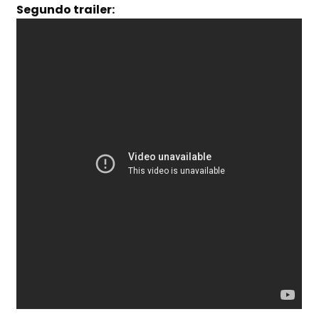
Segundo trailer: