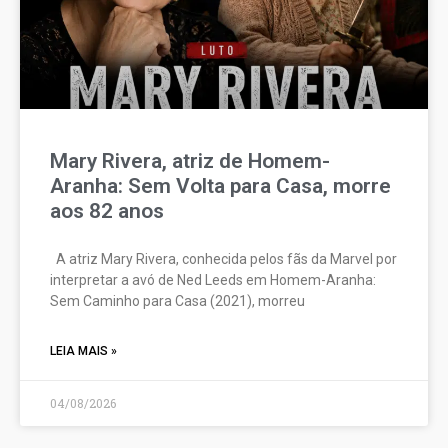
Mary Rivera, atriz de Homem-
Aranha: Sem Volta para Casa, morre
aos 82 anos
A atriz Mary Rivera, conhecida pelos fãs da Marvel por
interpretar a avó de Ned Leeds em Homem-Aranha:
Sem Caminho para Casa (2021), morreu
LEIA MAIS »
04/08/2026