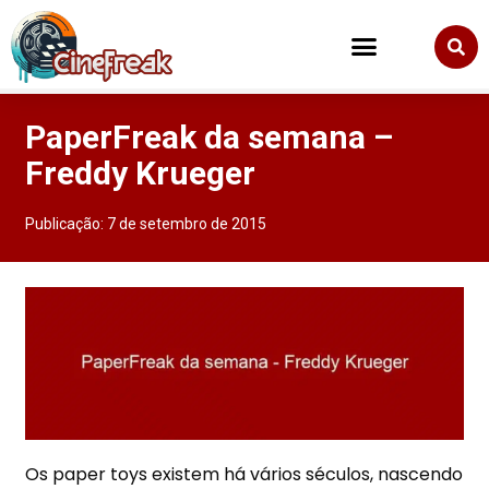
PaperFreak da semana –
Freddy Krueger
Publicação:
7 de setembro de 2015
Os paper toys existem há vários séculos, nascendo