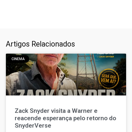
Artigos Relacionados
CINEMA
Zack Snyder visita a Warner e
reacende esperança pelo retorno do
SnyderVerse