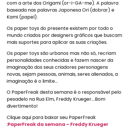
com a arte dos Origami (or-i-GA-me). A palavra
baseada nas palavras Japonesa Ori (dobrar) e
Kami (papel).
Os paper toys do presente existem por todo o
mundo criados por designers gráficos que buscam
mais suportes para aplicar as suas criações.
Os paper toys são urbanos mas não só, recriam
personalidades conhecidas e fazem nascer da
imaginação dos seus criadores personagens
novas, sejam pessoas, animais, seres alienados, a
imaginação é o limite…
O PaperFreak desta semana é o responsável pelo
pesadelo na Rua Elm, Freddy Krueger….Bom
divertimento!
Clique aqui para baixar seu PaperFreak
:
PaperFreak da semana – Freddy Krueger