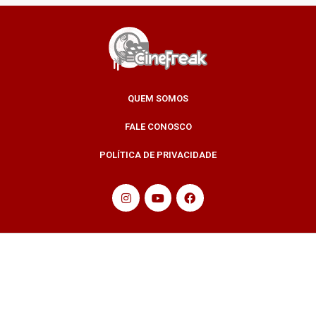
QUEM SOMOS
FALE CONOSCO
POLÍTICA DE PRIVACIDADE