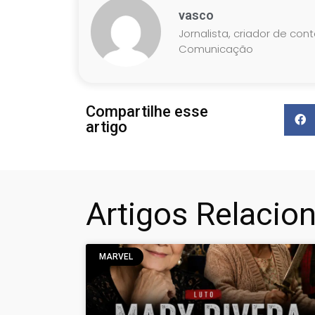
vasco
Jornalista, criador de con
Comunicação
Compartilhe esse
artigo
Artigos Relacio
MARVEL