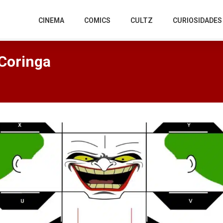
CINEMA
COMICS
CULTZ
CURIOSIDADES
Coringa