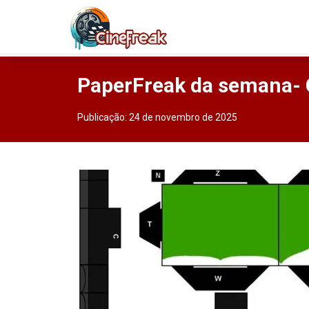
PaperFreak da semana- 
Publicação:
24 de novembro de 2025