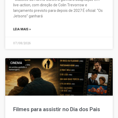
live-action, com direção de Colin Trevorrow e
lançamento previsto para depois de 2027 É oficial: “Os
Jetsons” ganhará
LEIA MAIS »
07/08/2026
CINEMA
Filmes para assistir no Dia dos Pais