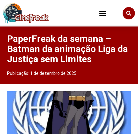
PaperFreak da semana –
Batman da animação Liga da
Justiça sem Limites
Publicação:
1 de dezembro de 2025