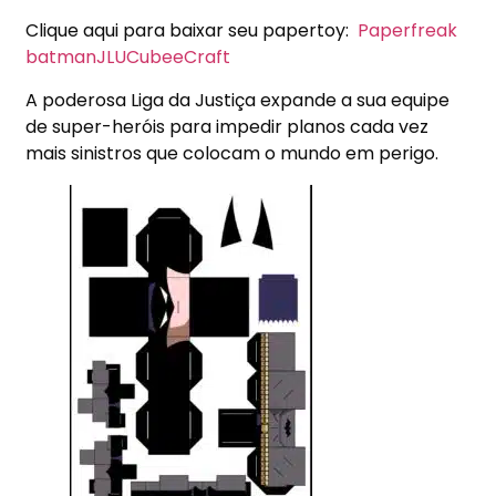
Clique aqui para baixar seu papertoy:
Paperfreak
batmanJLUCubeeCraft
A poderosa Liga da Justiça expande a sua equipe
de super-heróis para impedir planos cada vez
mais sinistros que colocam o mundo em perigo.