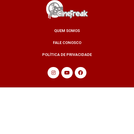
QUEM SOMOS
FALE CONOSCO
POLÍTICA DE PRIVACIDADE