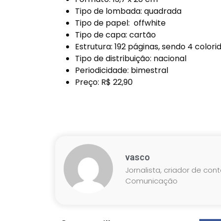
Tipo de lombada: quadrada
Tipo de papel: offwhite
Tipo de capa: cartão
Estrutura: 192 páginas, sendo 4 color
Tipo de distribuição: nacional
Periodicidade: bimestral
Preço: R$ 22,90
vasco
Jornalista, criador de con
Comunicação