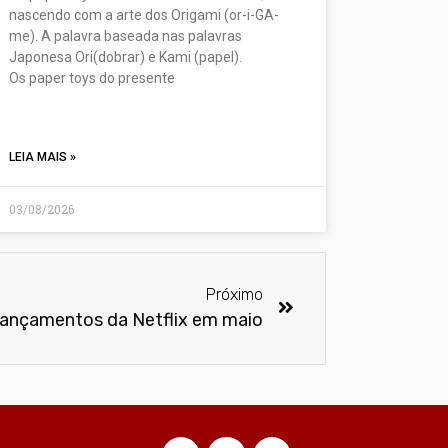
nascendo com a arte dos Origami (or-i-GA-
me). A palavra baseada nas palavras
Japonesa Ori(dobrar) e Kami (papel).
Os paper toys do presente
LEIA MAIS »
03/08/2026
Próximo
ançamentos da Netflix em maio