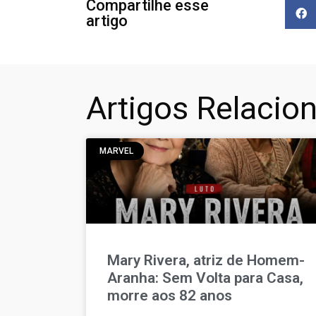
Compartilhe esse
artigo
Artigos Relacio
MARVEL
Mary Rivera, atriz de Homem-
Aranha: Sem Volta para Casa,
morre aos 82 anos