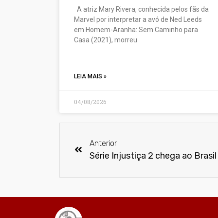
A atriz Mary Rivera, conhecida pelos fãs da
Marvel por interpretar a avó de Ned Leeds
em Homem-Aranha: Sem Caminho para
Casa (2021), morreu
LEIA MAIS »
04/08/2026
Anterior
Série Injustiça 2 chega ao Brasil