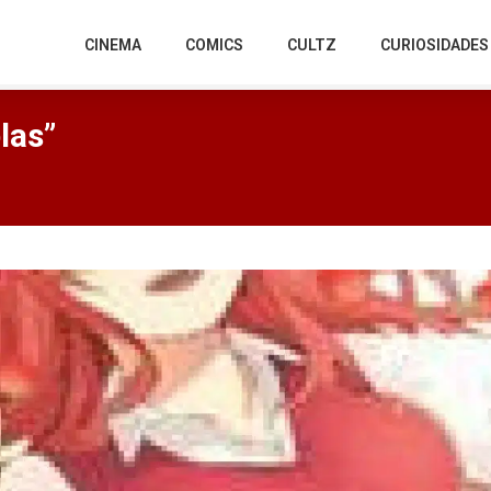
CINEMA
COMICS
CULTZ
CURIOSIDADES
las”