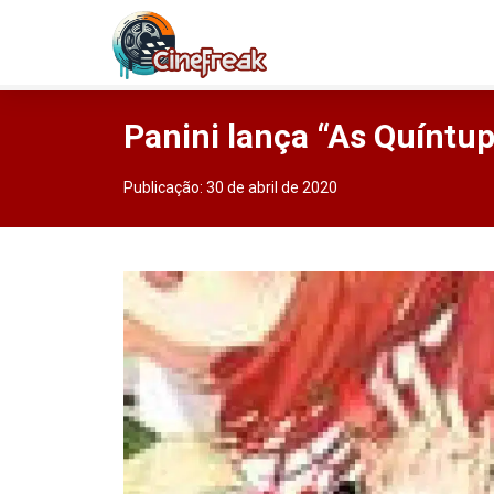
Panini lança “As Quíntup
Publicação:
30 de abril de 2020