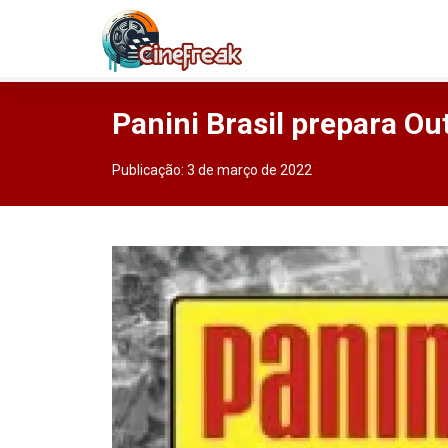
Panini Brasil prepara O
Publicação:
3 de março de 2022