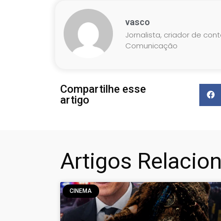
vasco
Jornalista, criador de con
Comunicação
Compartilhe esse
artigo
Artigos Relacio
CINEMA