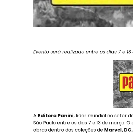
Evento será realizado entre os dias 7 e
13
A
Editora Panini
, líder mundial no setor d
São Paulo entre os dias 7 e
13 de março
. O
obras dentro das coleções de
Marvel, DC