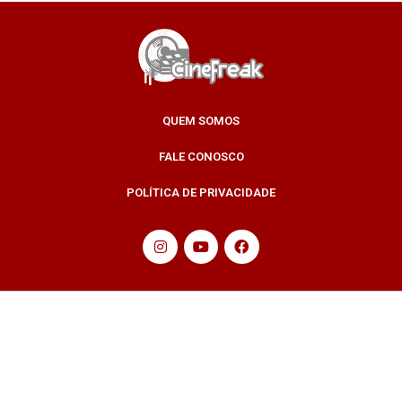
QUEM SOMOS
FALE CONOSCO
POLÍTICA DE PRIVACIDADE