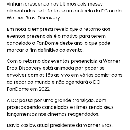
vinham crescendo nos últimos dois meses,
alimentadas pela falta de um anúncio da DC ou da
Warner Bros. Discovery.
Em nota, a empresa revela que o retorno aos
eventos presenciais é o motivo para terem
cancelado o FanDome deste ano, o que pode
marcar o fim definitivo do evento.
Com o retorno dos eventos presenciais, a Warner
Bros. Discovery está animada por poder se
envolver com os fãs ao vivo em várias comic-cons
ao redor do mundo e não agendará o DC
FanDome em 2022
A DC passa por uma grande transição, com
projetos sendo cancelados e filmes tendo seus
lançamentos nos cinemas reagendados.
David Zaslav, atual presidente da Warner Bros.