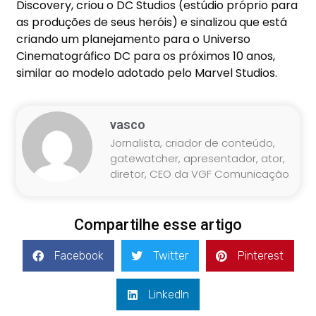
Discovery, criou o DC Studios (estúdio próprio para
as produções de seus heróis) e sinalizou que está
criando um planejamento para o Universo
Cinematográfico DC para os próximos 10 anos,
similar ao modelo adotado pelo Marvel Studios.
vasco
Jornalista, criador de conteúdo,
gatewatcher, apresentador, ator,
diretor, CEO da VGF Comunicação
Compartilhe esse artigo
Facebook
Twitter
Pinterest
LinkedIn