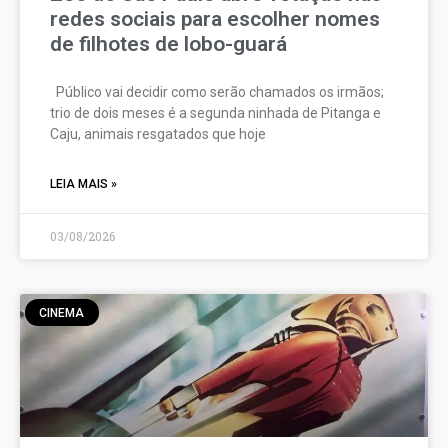
redes sociais para escolher nomes
de filhotes de lobo-guará
Público vai decidir como serão chamados os irmãos;
trio de dois meses é a segunda ninhada de Pitanga e
Caju, animais resgatados que hoje
LEIA MAIS »
03/08/2026
CINEMA