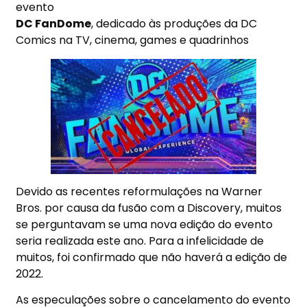
evento
DC FanDome
, dedicado às produções da DC
Comics na TV, cinema, games e quadrinhos
Devido as recentes reformulações na Warner
Bros. por causa da fusão com a Discovery, muitos
se perguntavam se uma nova edição do evento
seria realizada este ano. Para a infelicidade de
muitos, foi confirmado que não haverá a edição de
2022.
As especulações sobre o cancelamento do evento