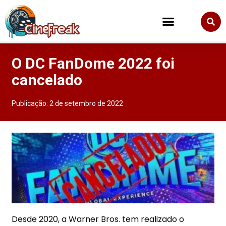
O DC FanDome 2022 foi
cancelado
Publicação:
2 de setembro de 2022
Desde 2020, a Warner Bros. tem realizado o