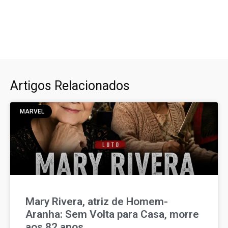
Artigos Relacionados
MARVEL
Mary Rivera, atriz de Homem-
Aranha: Sem Volta para Casa, morre
aos 82 anos