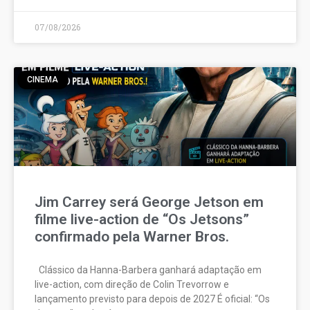
07/08/2026
CINEMA
Jim Carrey será George Jetson em
filme live-action de “Os Jetsons”
confirmado pela Warner Bros.
Clássico da Hanna-Barbera ganhará adaptação em
live-action, com direção de Colin Trevorrow e
lançamento previsto para depois de 2027 É oficial: “Os