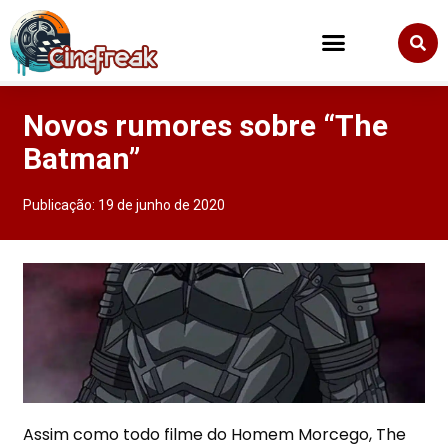
Novos rumores sobre “The
Batman”
Publicação:
19 de junho de 2020
Assim como todo filme do Homem Morcego, The