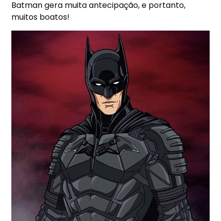
Batman gera muita antecipação, e portanto,
muitos boatos!