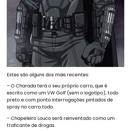
Estes são alguns dos mais recentes:
– O Charada terá o seu próprio carro, que é
escrito como um VW Golf (sem o logotipo), todo
preto e com ponto interrogações pintados de
spray no carro todo.
– Chapeleiro Louco será reinventado como um
traficante de drogas.