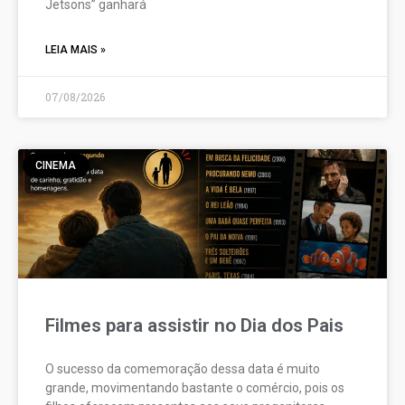
Jetsons” ganhará
LEIA MAIS »
07/08/2026
CINEMA
Filmes para assistir no Dia dos Pais
O sucesso da comemoração dessa data é muito
grande, movimentando bastante o comércio, pois os