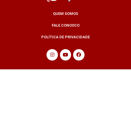
QUEM SOMOS
FALE CONOSCO
POLÍTICA DE PRIVACIDADE