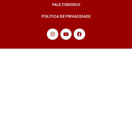
FALE CONOSCO
POLÍTICA DE PRIVACIDADE