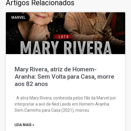
Artigos Relacionados
MARVEL
Mary Rivera, atriz de Homem-
Aranha: Sem Volta para Casa, morre
aos 82 anos
A atriz Mary Rivera, conhecida pelos fãs da Marvel por
interpretar a avó de Ned Leeds em Homem-Aranha:
Sem Caminho para Casa (2021), morreu
LEIA MAIS »