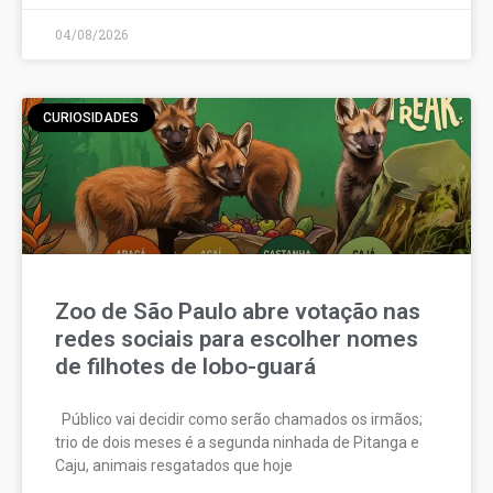
04/08/2026
CURIOSIDADES
Zoo de São Paulo abre votação nas
redes sociais para escolher nomes
de filhotes de lobo-guará
Público vai decidir como serão chamados os irmãos;
trio de dois meses é a segunda ninhada de Pitanga e
Caju, animais resgatados que hoje