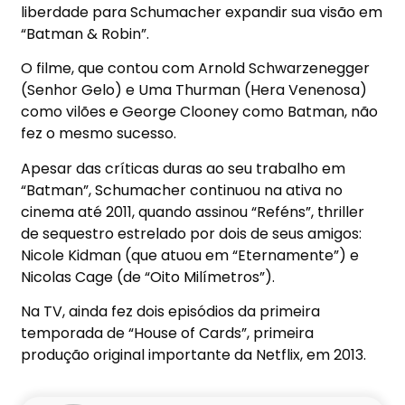
liberdade para Schumacher expandir sua visão em
“Batman & Robin”.
O filme, que contou com Arnold Schwarzenegger
(Senhor Gelo) e Uma Thurman (Hera Venenosa)
como vilões e George Clooney como Batman, não
fez o mesmo sucesso.
Apesar das críticas duras ao seu trabalho em
“Batman”, Schumacher continuou na ativa no
cinema até 2011, quando assinou “Reféns”, thriller
de sequestro estrelado por dois de seus amigos:
Nicole Kidman (que atuou em “Eternamente”) e
Nicolas Cage (de “Oito Milímetros”).
Na TV, ainda fez dois episódios da primeira
temporada de “House of Cards”, primeira
produção original importante da Netflix, em 2013.