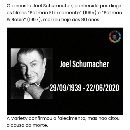
O cineasta Joel Schumacher, conhecido por dirigir
os filmes “Batman Eternamente” (1995) e “Batman
& Robin” (1997), morreu hoje aos 80 anos.
A Variety confirmou o falecimento, mas não citou
a causa da morte.