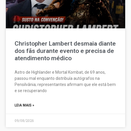
Christopher Lambert desmaia diante
dos fãs durante evento e precisa de
atendimento médico
Astro de Highlander e Mortal Kombat, de 69 anos,
passou mal enquanto distribuía autógrafos na
Pensilvânia; representantes afirmam que ele está bem
e se recuperando
LEIA MAIS »
09/08/2026