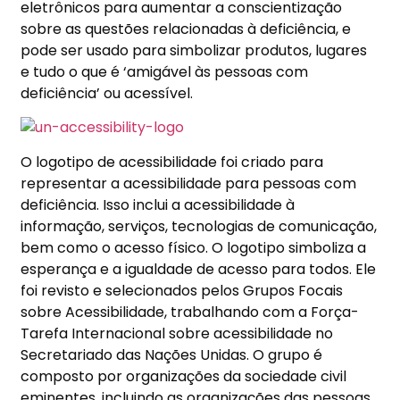
eletrônicos para aumentar a conscientização
sobre as questões relacionadas à deficiência, e
pode ser usado para simbolizar produtos, lugares
e tudo o que é ‘amigável às pessoas com
deficiência’ ou acessível.
O logotipo de acessibilidade foi criado para
representar a acessibilidade para pessoas com
deficiência. Isso inclui a acessibilidade à
informação, serviços, tecnologias de comunicação,
bem como o acesso físico. O logotipo simboliza a
esperança e a igualdade de acesso para todos. Ele
foi revisto e selecionados pelos Grupos Focais
sobre Acessibilidade, trabalhando com a Força-
Tarefa Internacional sobre acessibilidade no
Secretariado das Nações Unidas. O grupo é
composto por organizações da sociedade civil
eminentes, incluindo as organizações das pessoas