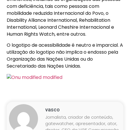
com deficiência, tais como pessoas com
mobilidade reduzida Internacional do Povo, o
Disability Alliance International, Rehabilitation
International, Leonard Cheshire Internacional e
Human Rights Watch, entre outros.
O logotipo de acessibilidade é neutro e imparcial. A
utilização do logotipo não implica o endosso pela
Organização das Nações Unidas ou do
Secretariado das Nações Unidas.
vasco
Jornalista, criador de conteúdo,
gatewatcher, apresentador, ator,
diretor, CEO da VGF Comunicação