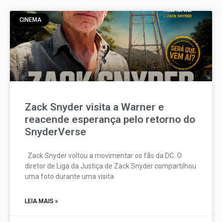
CINEMA
Zack Snyder visita a Warner e
reacende esperança pelo retorno do
SnyderVerse
Zack Snyder voltou a movimentar os fãs da DC. O
diretor de Liga da Justiça de Zack Snyder compartilhou
uma foto durante uma visita
LEIA MAIS »