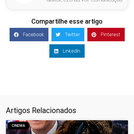
Compartilhe esse artigo
Facebook
Twitter
Pinterest
LinkedIn
Artigos Relacionados
CINEMA