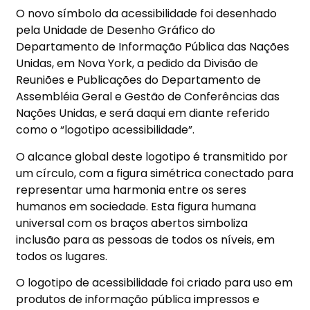
O novo símbolo da acessibilidade foi desenhado
pela Unidade de Desenho Gráfico do
Departamento de Informação Pública das Nações
Unidas, em Nova York, a pedido da Divisão de
Reuniões e Publicações do Departamento de
Assembléia Geral e Gestão de Conferências das
Nações Unidas, e será daqui em diante referido
como o “logotipo acessibilidade”.
O alcance global deste logotipo é transmitido por
um círculo, com a figura simétrica conectado para
representar uma harmonia entre os seres
humanos em sociedade. Esta figura humana
universal com os braços abertos simboliza
inclusão para as pessoas de todos os níveis, em
todos os lugares.
O logotipo de acessibilidade foi criado para uso em
produtos de informação pública impressos e