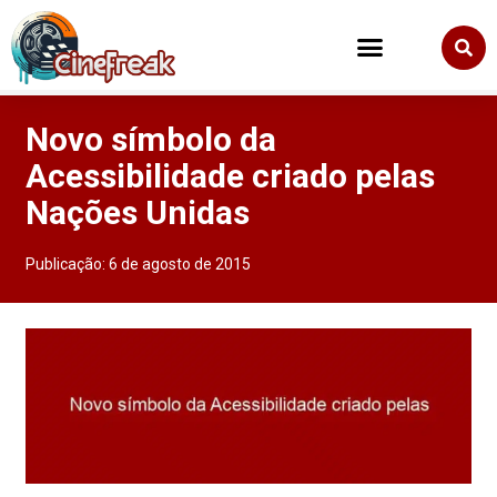
Novo símbolo da
Acessibilidade criado pelas
Nações Unidas
Publicação:
6 de agosto de 2015