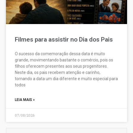
Filmes para assistir no Dia dos Pais
O sucesso da comemoração dessa data é muito
grande, movimentando bastante o comércio, pois os
filhos oferecem presentes aos seus progenitores.
Neste dia, os pais recebem atenção e carinho,
tornando a data um dia diferente e muito especial para
todos
LEIA MAIS »
07/08/2026