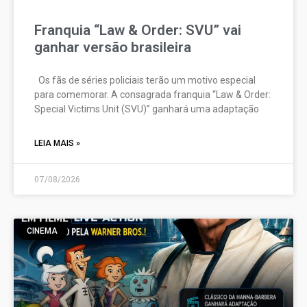
Franquia “Law & Order: SVU” vai
ganhar versão brasileira
Os fãs de séries policiais terão um motivo especial
para comemorar. A consagrada franquia “Law & Order:
Special Victims Unit (SVU)” ganhará uma adaptação
LEIA MAIS »
07/08/2026
CINEMA