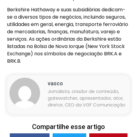
Berkshire Hathaway e suas subsidiárias dedicam-
se a diversos tipos de negócios, incluindo seguros,
utilidades em geral, energia, transporte ferroviário
de mercadorias, finanças, manufatura, varejo e
serviços. As ações ordinárias da Berkshire estão
listadas na Bolsa de Nova Iorque (New York Stock
Exchange) nos símbolos de negociação BRK.A e
BRK.B.
vasco
Jornalista, criador de conteúdo,
gatewatcher, apresentador, ator,
diretor, CEO da VGF Comunicação
Compartilhe esse artigo