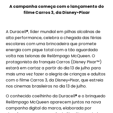
A campanha começa com o lançamento do
filme Carros 3, da Disney•Pixar
A Duracell®, líder mundial em pilhas alcalinas de
alta performance, celebra a chegada das férias
escolares com uma brincadeira que promete
energia com pique total com a tão aguardada
volta nas telonas de Relâmpago McQueen. O
protagonista da franquia Carros (Disney Pixar™)
estará em cartaz a partir do dia 13 de julho para
mais uma vez fazer a alegria de crianças e adultos
com o filme Carros 3, da Disney•Pixar, que estreia
nos cinemas brasileiros no dia 13 de julho.
O conhecido coelhinho da Duracell® e o brinquedo
Relâmpago McQueen aparecem juntos na nova
campanha digital da marca, elaborada por