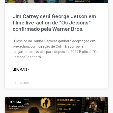
Jim Carrey será George Jetson em
filme live-action de “Os Jetsons”
confirmado pela Warner Bros.
Clássico da Hanna-Barbera ganhará adaptação em
live-action, com direção de Colin Trevorrow e
lançamento previsto para depois de 2027 É oficial: “Os
Jetsons” ganhará
LEIA MAIS »
07/08/2026
CINEMA