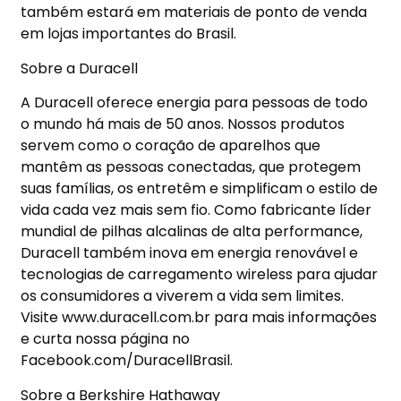
também estará em materiais de ponto de venda
em lojas importantes do Brasil.
Sobre a Duracell
A Duracell oferece energia para pessoas de todo
o mundo há mais de 50 anos. Nossos produtos
servem como o coração de aparelhos que
mantêm as pessoas conectadas, que protegem
suas famílias, os entretêm e simplificam o estilo de
vida cada vez mais sem fio. Como fabricante líder
mundial de pilhas alcalinas de alta performance,
Duracell também inova em energia renovável e
tecnologias de carregamento wireless para ajudar
os consumidores a viverem a vida sem limites.
Visite www.duracell.com.br para mais informações
e curta nossa página no
Facebook.com/DuracellBrasil.
Sobre a Berkshire Hathaway