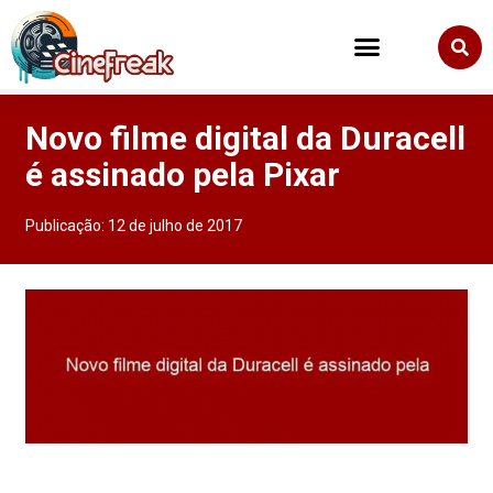
Novo filme digital da Duracell
é assinado pela Pixar
Publicação:
12 de julho de 2017