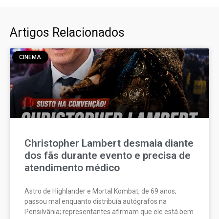
Artigos Relacionados
CINEMA
Christopher Lambert desmaia diante
dos fãs durante evento e precisa de
atendimento médico
Astro de Highlander e Mortal Kombat, de 69 anos,
passou mal enquanto distribuía autógrafos na
Pensilvânia; representantes afirmam que ele está bem