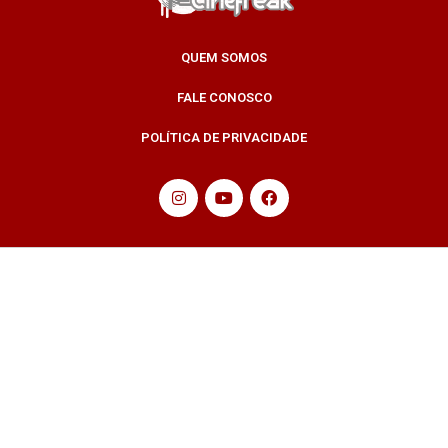
QUEM SOMOS
FALE CONOSCO
POLÍTICA DE PRIVACIDADE