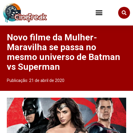
Novo filme da Mulher-
Maravilha se passa no
mesmo universo de Batman
vs Superman
Publicação:
21 de abril de 2020