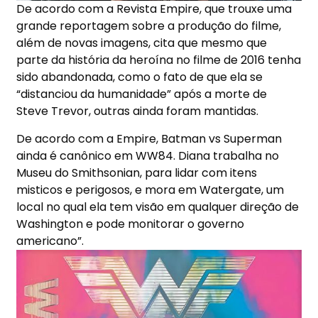
De acordo com a Revista Empire, que trouxe uma
grande reportagem sobre a produção do filme,
além de novas imagens, cita que mesmo que
parte da história da heroína no filme de 2016 tenha
sido abandonada, como o fato de que ela se
“distanciou da humanidade” após a morte de
Steve Trevor, outras ainda foram mantidas.
De acordo com a Empire, Batman vs Superman
ainda é canônico em WW84. Diana trabalha no
Museu do Smithsonian, para lidar com itens
misticos e perigosos, e mora em Watergate, um
local no qual ela tem visão em qualquer direção de
Washington e pode monitorar o governo
americano”.