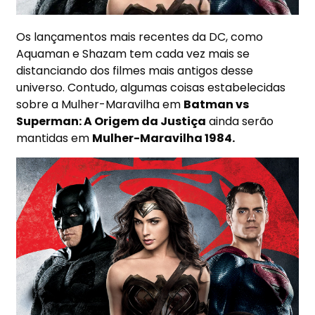
Os lançamentos mais recentes da DC, como
Aquaman e Shazam tem cada vez mais se
distanciando dos filmes mais antigos desse
universo. Contudo, algumas coisas estabelecidas
sobre a Mulher-Maravilha em
Batman vs
Superman: A Origem da Justiça
ainda serão
mantidas em
Mulher-Maravilha 1984.