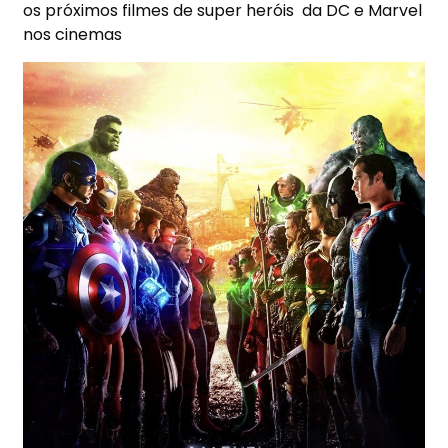
os próximos filmes de super heróis da DC e Marvel
nos cinemas