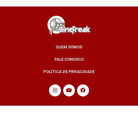
QUEM SOMOS
FALE CONOSCO
POLÍTICA DE PRIVACIDADE