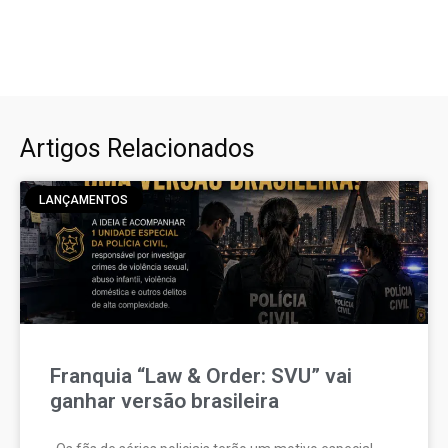
Artigos Relacionados
LANÇAMENTOS
Franquia “Law & Order: SVU” vai
ganhar versão brasileira