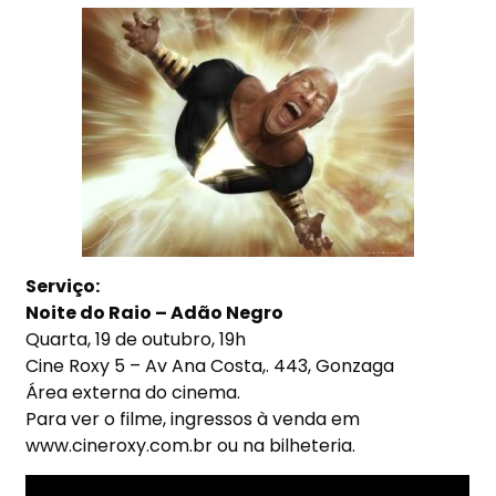
Serviço:
Noite do Raio – Adão Negro
Quarta, 19 de outubro, 19h
Cine Roxy 5 – Av Ana Costa,. 443, Gonzaga
Área externa do cinema.
Para ver o filme, ingressos à venda em
www.cineroxy.com.br ou na bilheteria.