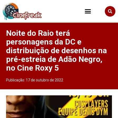
Noite do Raio terá
personagens da DC e
distribuição de desenhos na
pré-estreia de Adão Negro,
no Cine Roxy 5
Publicação:
17 de outubro de 2022