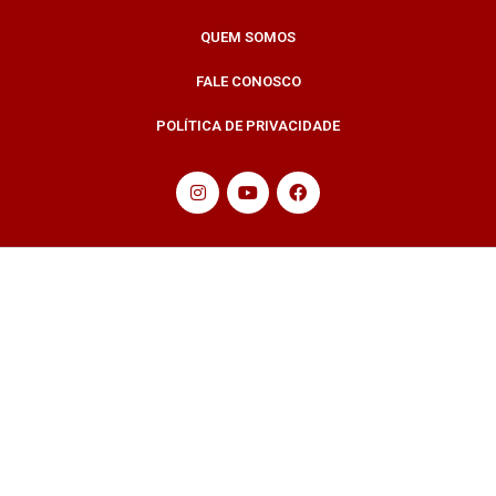
QUEM SOMOS
FALE CONOSCO
POLÍTICA DE PRIVACIDADE