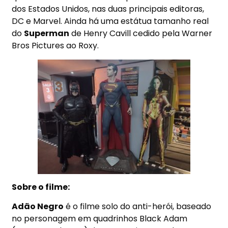
dos Estados Unidos, nas duas principais editoras,
DC e Marvel. Ainda há uma estátua tamanho real
do
Superman
de Henry Cavill cedido pela Warner
Bros Pictures ao Roxy.
Sobre o filme:
Adão Negro
é o filme solo do anti-herói, baseado
no personagem em quadrinhos Black Adam