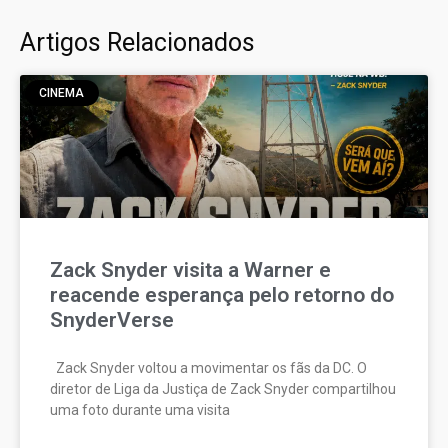
Artigos Relacionados
CINEMA
Zack Snyder visita a Warner e
reacende esperança pelo retorno do
SnyderVerse
Zack Snyder voltou a movimentar os fãs da DC. O
diretor de Liga da Justiça de Zack Snyder compartilhou
uma foto durante uma visita