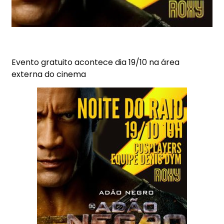
Evento gratuito acontece dia 19/10 na área
externa do cinema