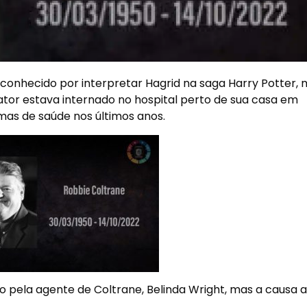
 conhecido por interpretar Hagrid na saga Harry Potter,
ator estava internado no hospital perto de sua casa em
emas de saúde nos últimos anos.
pela agente de Coltrane, Belinda Wright, mas a causa a