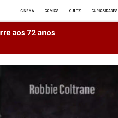
CINEMA
COMICS
CULTZ
CURIOSIDADES
rre aos 72 anos