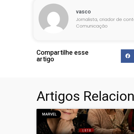
vasco
Jornalista, criador de con
Comunicação
Compartilhe esse
artigo
Artigos Relacio
MARVEL