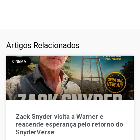
Artigos Relacionados
CINEMA
Zack Snyder visita a Warner e
reacende esperança pelo retorno do
SnyderVerse