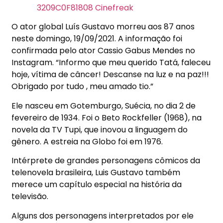
O ator global Luís Gustavo morreu aos 87 anos
neste domingo, 19/09/2021. A informação foi
confirmada pelo ator Cassio Gabus Mendes no
Instagram. “Informo que meu querido Tatá, faleceu
hoje, vítima de câncer! Descanse na luz e na paz!!!
Obrigado por tudo , meu amado tio.”
Ele nasceu em Gotemburgo, Suécia, no dia 2 de
fevereiro de 1934. Foi o Beto Rockfeller (1968), na
novela da TV Tupi, que inovou a linguagem do
gênero. A estreia na Globo foi em 1976.
Intérprete de grandes personagens cômicos da
telenovela brasileira, Luis Gustavo também
merece um capítulo especial na história da
televisão.
Alguns dos personagens interpretados por ele