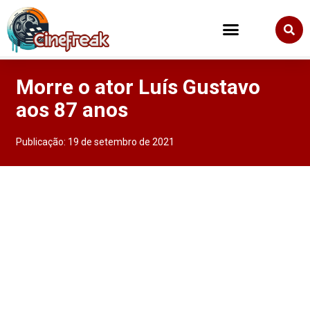
Morre o ator Luís Gustavo
aos 87 anos
Publicação:
19 de setembro de 2021