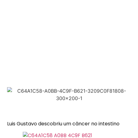
Luis Gustavo descobriu um câncer no intestino