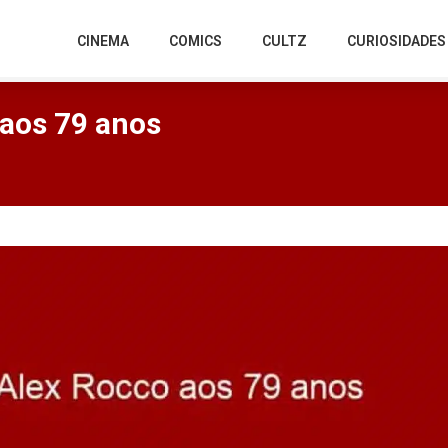
CINEMA
COMICS
CULTZ
CURIOSIDADES
 aos 79 anos