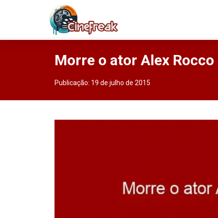
Morre o ator Alex Rocco
Publicação:
19 de julho de 2015